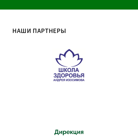
НАШИ ПАРТНЕРЫ