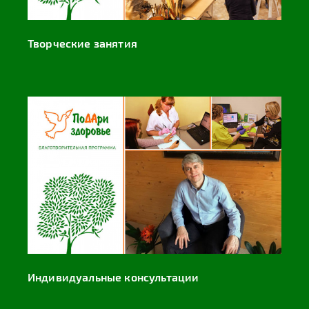
Творческие занятия
Индивидуальные консультации