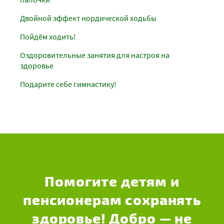
Двойной эффект нордической ходьбы
Пойдём ходить!
Оздоровительные занятия для настроя на
здоровье
Подарите себе гимнастику!
Помогите детям и
пенсионерам сохранять
здоровье! Добро — не