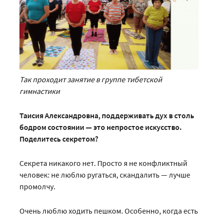
Так проходит занятие в группе тибетской
гимнастики
Таисия Александровна, поддерживать дух в столь
бодром состоянии — это непростое искусство.
Поделитесь секретом?
Секрета никакого нет. Просто я не конфликтный
человек: не люблю ругаться, скандалить — лучше
промолчу.
Очень люблю ходить пешком. Особенно, когда есть