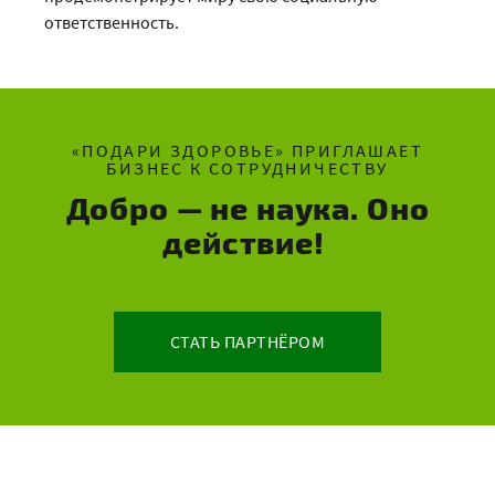
ответственность.
«ПОДАРИ ЗДОРОВЬЕ» ПРИГЛАШАЕТ
БИЗНЕС К СОТРУДНИЧЕСТВУ
Добро — не наука. Оно
действие!
СТАТЬ ПАРТНЁРОМ