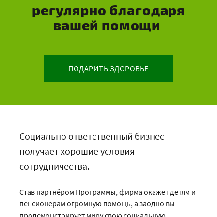
регулярно благодаря
вашей помощи
ПОДАРИТЬ ЗДОРОВЬЕ
Социально ответственный бизнес
получает хорошие условия
сотрудничества.
Став партнёром Программы, фирма окажет детям и
пенсионерам огромную помощь, а заодно вы
продемонстрирует миру свою социальную