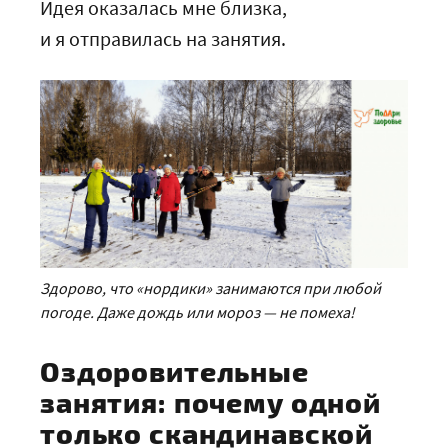
Идея оказалась мне близка,
и я отправилась на занятия.
Здорово, что «нордики» занимаются при любой
погоде. Даже дождь или мороз — не помеха!
Оздоровительные
занятия: почему одной
только скандинавской