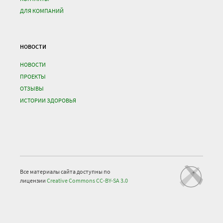
ДЛЯ КОМПАНИЙ
НОВОСТИ
НОВОСТИ
ПРОЕКТЫ
ОТЗЫВЫ
ИСТОРИИ ЗДОРОВЬЯ
Все материалы сайта доступны по
лицензии
Creative Commons СС-BY-SA 3.0