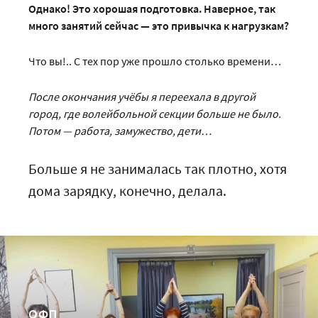
Однако! Это хорошая подготовка. Наверное, так
много занятий сейчас — это привычка к нагрузкам?
Что вы!.. С тех пор уже прошло столько времени…
После окончания учёбы я переехала в другой
город, где волейбольной секции больше не было.
Потом — работа, замужество, дети…
Больше я не занималась так плотно, хотя
дома зарядку, конечно, делала.
ОФП