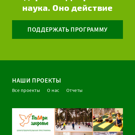
наука. Оно действие
ПОДДЕРЖАТЬ ПРОГРАММУ
НАШИ ПРОЕКТЫ
Все проекты
О нас
Отчеты