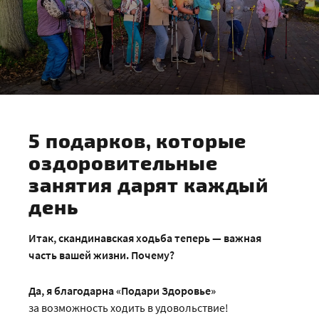
5 подарков, которые
оздоровительные
занятия дарят каждый
день
Итак, скандинавская ходьба теперь — важная
часть вашей жизни. Почему?
Да, я благодарна «Подари Здоровье»
за возможность ходить в удовольствие!