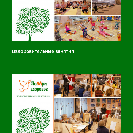
Оздоровительные занятия