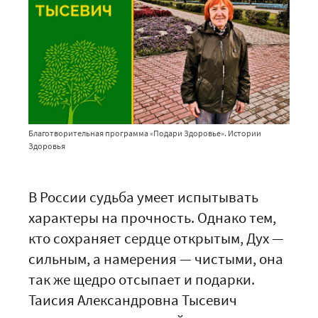
Благотворительная программа «Подари Здоровье». Истории
Здоровья
В России судьба умеет испытывать
характеры на прочность. Однако тем,
кто сохраняет сердце открытым, Дух —
сильным, а намерения — чистыми, она
так же щедро отсыпает и подарки.
Таисия Александровна Тысевич