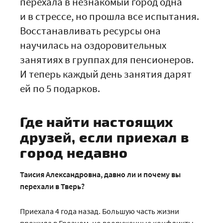
перехала в незнакомый город одна
и в стрессе, но прошла все испытания.
Восстанавливать ресурсы она
научилась на оздоровительных
занятиях в группах для пенсионеров.
И теперь каждый день занятия дарят
ей по 5 подарков.
Где найти настоящих
друзей, если приехал в
город недавно
Таисия Александровна, давно ли и почему вы
перехали в Тверь?
Приехала 4 года назад. Большую часть жизни