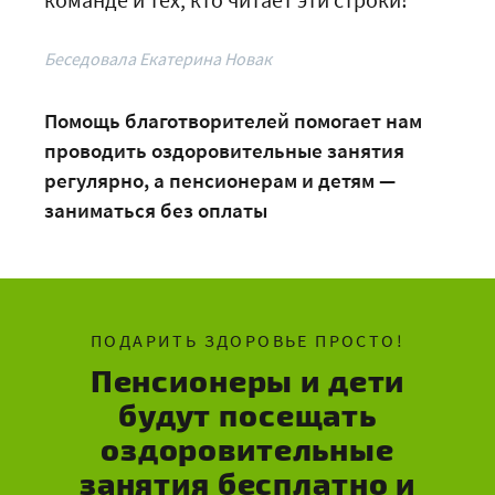
Беседовала Екатерина Новак
Помощь благотворителей помогает нам
проводить оздоровительные занятия
регулярно, а пенсионерам и детям —
заниматься без оплаты
ПОДАРИТЬ ЗДОРОВЬЕ ПРОСТО!
Пенсионеры и дети
будут посещать
оздоровительные
занятия бесплатно и