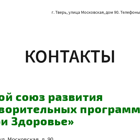
г. Тверь, улица Московская, дом 90. Телефоны: 
КОНТАКТЫ
ой союз развития
ворительных програм
и Здоровье»
ул. Московская, д. 90.