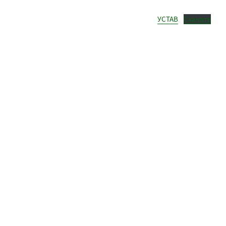
УСТАВ
Скачать