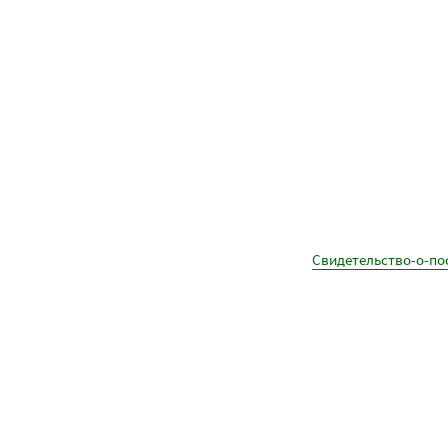
Свидетельство-о-по