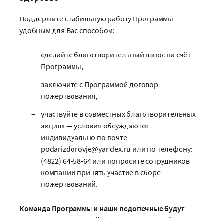
Поддержите стабильную работу Программы
удобным для Вас способом:
сделайте благотворительный взнос на счёт
Программы,
заключите с Программой договор
пожертвования,
участвуйте в совместных благотворительных
акциях — условия обсуждаются
индивидуально по почте
podarizdorovje@yandex.ru или по телефону:
(4822) 64-58-64 или попросите сотрудников
компании принять участие в сборе
пожертвований.
Команда Программы и наши подопечные будут