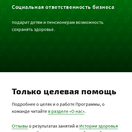
Социальная ответственность бизнеса
подарит детям и пенсионерам возможность
сохранять здоровье.
Только целевая помощь
Подробнее о целях и о работе Программы, о
команде читайте
в разделе «О нас»
.
Отзывы
о результатах занятий и
Истории здоровья