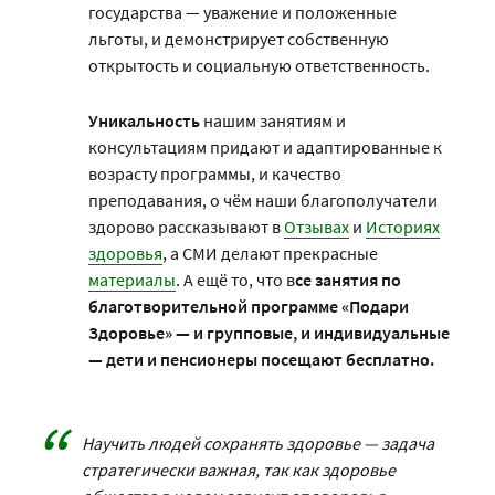
государства — уважение и положенные
льготы, и демонстрирует собственную
открытость и социальную ответственность.
Уникальность
нашим занятиям и
консультациям придают и адаптированные к
возрасту программы, и качество
преподавания, о чём наши благополучатели
здорово рассказывают в
Отзывах
и
Историях
здоровья
, а СМИ делают прекрасные
материалы
. А ещё то, что в
се занятия по
благотворительной программе «Подари
Здоровье» — и групповые, и индивидуальные
— дети и пенсионеры посещают бесплатно.
Научить людей сохранять здоровье — задача
стратегически важная, так как здоровье