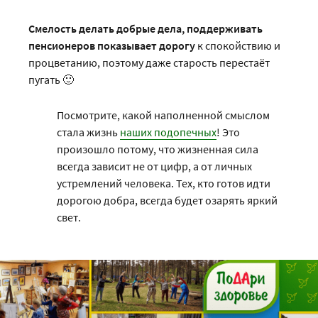
Смелость делать добрые дела, поддерживать
пенсионеров показывает дорогу
к спокойствию и
процветанию, поэтому даже старость перестаёт
пугать 🙂
Посмотрите, какой наполненной смыслом
стала жизнь
наших подопечных
! Это
произошло потому, что жизненная сила
всегда зависит не от цифр, а от личных
устремлений человека. Тех, кто готов идти
дорогою добра, всегда будет озарять яркий
свет.