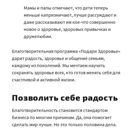
Мамы и папы отмечают, что дети теперь
меньше капризничают, лучше рассуждают и
даже рассказывают им кое-что совершенно
новое о здоровье, здоровых привычках и
дружелюбии.
Благотворительная программа «Подари Здоровье»
дарит радость, здоровье и общение семьям,
каждому из поколений. Мы мечтаем научить
сохранять здоровье всех, кто готов менять себя для
счастливой и активной жизни.
Позволить себе радость
Благотворительность становится стандартом
бизнеса по многим причинам. Да, она помогает
сделать мир лучше. Но это только половина дела.