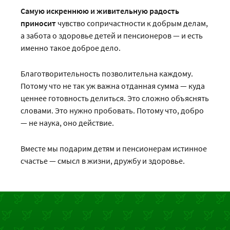
Самую искреннюю и живительную радость
приносит
чувство сопричастности к добрым делам,
а забота о здоровье детей и пенсионеров — и есть
именно такое доброе дело.
Благотворительность позволительна каждому.
Потому что не так уж важна отданная сумма — куда
ценнее готовность делиться. Это сложно объяснять
словами. Это нужно пробовать. Потому что, добро
— не наука, оно действие.
Вместе мы подарим детям и пенсионерам истинное
счастье — смысл в жизни, дружбу и здоровье.