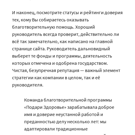
И наконец, посмотрите статусы и рейтинги доверия
тех, кому Вы собираетесь оказывать
благотворительную помощь. Хороший
руководитель всегда проверит, действительно ли
всё так замечательно, как написано на главной
странице сайта. Руководитель дальновидный
выберет те фонды и программы, деятельность
которых отмечена и одобрена государством.
Чистая, безупречная репутация — важный элемент
стратегии как компании в целом, так и её
руководителя.
Команда благотворительной программы
«Подари Здоровье» зарабатывала доброе
имя и доверие неустанной работой и
преданностью делу несколько лет: мы
адаптировали традиционные