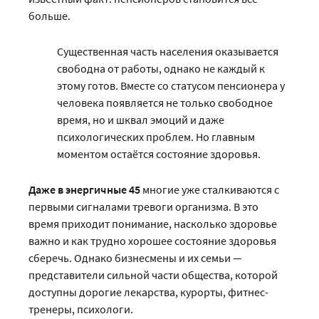
больше.
Существенная часть населения оказывается
свободна от работы, однако не каждый к
этому готов. Вместе со статусом пенсионера у
человека появляется не только свободное
время, но и шквал эмоций и даже
психологических проблем. Но главным
моментом остаётся состояние здоровья.
Даже в энергичные 45
многие уже сталкиваются с
первыми сигналами тревоги организма. В это
время приходит понимание, насколько здоровье
важно и как трудно хорошее состояние здоровья
сберечь. Однако бизнесмены и их семьи —
представители сильной части общества, которой
доступны дорогие лекарства, курорты, фитнес-
тренеры, психологи.