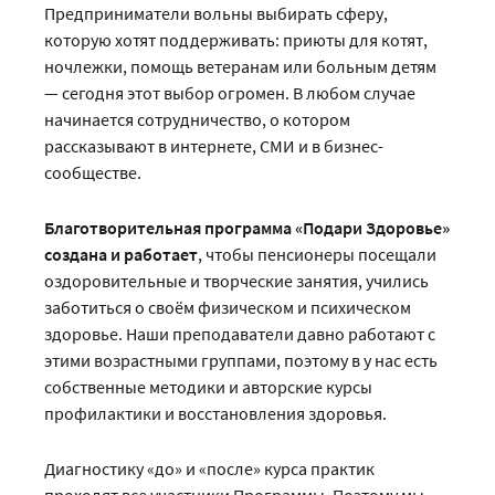
Предприниматели вольны выбирать сферу,
которую хотят поддерживать: приюты для котят,
ночлежки, помощь ветеранам или больным детям
— сегодня этот выбор огромен. В любом случае
начинается сотрудничество, о котором
рассказывают в интернете, СМИ и в бизнес-
сообществе.
Благотворительная программа «Подари Здоровье»
создана и работает
, чтобы пенсионеры посещали
оздоровительные и творческие занятия, учились
заботиться о своём физическом и психическом
здоровье. Наши преподаватели давно работают с
этими возрастными группами, поэтому в у нас есть
собственные методики и авторские курсы
профилактики и восстановления здоровья.
Диагностику «до» и «после» курса практик