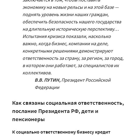
экономику на новые рельсы и на этой базе —
поднять уровень жизни наших граждан,
обеспечить безопасность нашего государства
на длительную историческую перспективу…
Испытания кризиса показали, насколько
важно, когда бизнес, компании на деле,
конкретными решениями демонстрируют
ответственность за страну, за регион, за город,
в котором они работают, за специалистов их
коллективов.
В.В. ПУТИН,
Президент Российской
Федерации
Как связаны социальная ответственность,
послание Президента РФ, дети и
пенсионеры
К социально ответственному бизнесу кредит