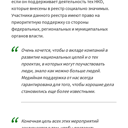
если он поддерживает деятельность тех НКО,
которые внесены в реестр социально значимых.
Участники данного реестра имеют право на
приоритетную поддержку со стороны
федеральных, региональных и муниципальных
органов власти.
Очень хочется, чтобы о вкладе компаний в
развитие национальных целей и о тех
проектах, в которых могут поучаствовать
люди, знало как можно больше людей.
Медийная поддержка от нас всегда
гарантирована для того, чтобы хорошие дела
становились еще более известными.
Конечная цель всех этих мероприятий
заключается в том, чтобы поставить