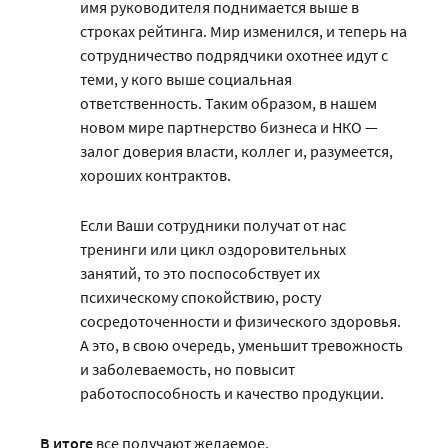
имя руководителя поднимается выше в
строках рейтинга. Мир изменился, и теперь на
сотрудничество подрядчики охотнее идут с
теми, у кого выше социальная
ответственность. Таким образом, в нашем
новом мире партнерство бизнеса и НКО —
залог доверия власти, коллег и, разумеется,
хороших контрактов.
Если Ваши сотрудники получат от нас
тренинги или цикл оздоровительных
занятий, то это поспособствует их
психическому спокойствию, росту
сосредоточенности и физического здоровья.
А это, в свою очередь, уменьшит тревожность
и заболеваемость, но повысит
работоспособность и качество продукции.
В итоге
все получают желаемое.