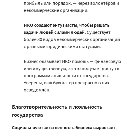
прибыль или порядок, — через волонтёров и
некоммерческие организации.
НКО создают энтузиасты, чтобы решать
задачи людей силами людей.
Существует
более 30 видов некоммерческих организаций
с разными юридическими статусами.
Бизнес оказывает НКО помощь — финансовую
или имущественную, за что получает доступ к
программам лояльности от государства.
Уверены, ваш бухгалтер прекрасно о них
осведомлён.
Благотворительность и лояльность
государства
Социальная ответственность бизнеса вырастает
,