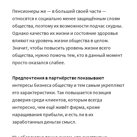
Пенсионеры же — в большей своей части —
относятся к социально менее защищённым слоям
общества, поэтому их возможности подчас скудны.
Однако качество их жизни и состояние здоровья
влияют на уровень жизни общества в целом.
Значит, чтобы повысить уровень жизни всего
общества, нужно помочь тем, кто в данный момент
просто оказался слабее.
Предпочтения в партнёрстве показывают
интересы бизнеса обществу и тем самым укрепляют
его характеристики. Так повышается позиция
доверия среди клиентов, которым всегда
интересно, чем ещё живёт фирма, кроме
наращивания прибыли, и есть ли в их
заработанных деньгах смысл.