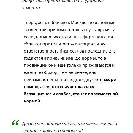
общества в целом зависит от здоровья
каждого.
Тверь, хоть и близко к Москве, но основные
тенденции принимает лишь спустя время. И
если для многих столичных фирм понятия
«благотворительность» и «социальная
ответственность бизнеса» за последние 2–3
года стали привычными до нормы, то в
провинции они еще только приживаются и
входят в обиход. Тем не менее, как
показывает опыт последних двух лет,
скоро
помощь тем, кто сейчас оказался
беззащитнее и слабее, станет повсеместной
нормой.
Дети и пенсионеры верят, что важны жизнь и
здоровье каждого человека!