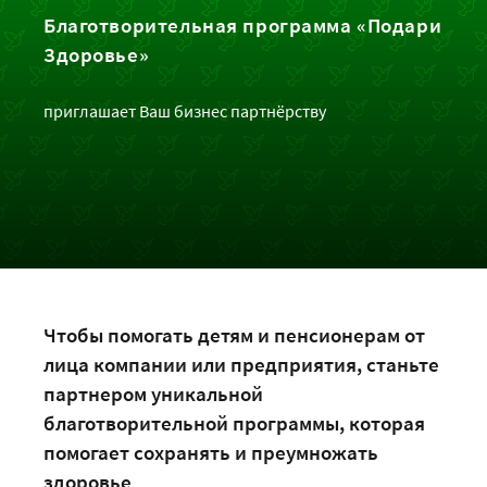
Благотворительная программа «Подари
Здоровье»
приглашает Ваш бизнес партнёрству
Чтобы помогать детям и пенсионерам от
лица компании или предприятия, станьте
партнером уникальной
благотворительной программы, которая
помогает сохранять и преумножать
здоровье