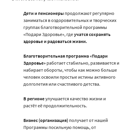
Дети
и пенсионеры
продолжают регулярно
заниматься в оздоровительных и творческих
группах благотворительной программы
«Подари Здоровье», где
учатся сохранять
здоровье и радоваться жизни.
Благотворительная программа «Подари
Здоровье»
работает стабильно, развивается и
набирает обороты, чтобы как можно больше
человек освоили простые истины активного
долголетия или счастливого детства.
В регионе
улучшается качество жизни и
растёт её продолжительность.
Бизнес
(организация)
получает от нашей
Программы посильную помощь, от