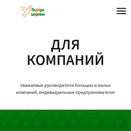
Перейти
к
содержанию
ДЛЯ
КОМПАНИЙ
Уважаемые руководители больших и малых
компаний, индивидуальные предприниматели!