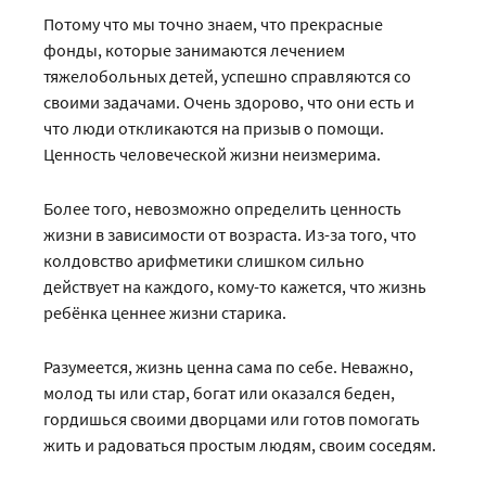
Потому что мы точно знаем, что прекрасные
фонды, которые занимаются лечением
тяжелобольных детей, успешно справляются со
своими задачами. Очень здорово, что они есть и
что люди откликаются на призыв о помощи.
Ценность человеческой жизни неизмерима.
Более того, невозможно определить ценность
жизни в зависимости от возраста. Из-за того, что
колдовство арифметики слишком сильно
действует на каждого, кому-то кажется, что жизнь
ребёнка ценнее жизни старика.
Разумеется, жизнь ценна сама по себе. Неважно,
молод ты или стар, богат или оказался беден,
гордишься своими дворцами или готов помогать
жить и радоваться простым людям, своим соседям.