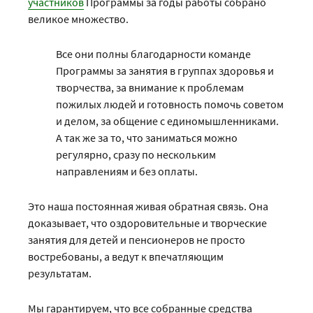
участников
Программы за годы работы собрано
великое множество.
Все они полны благодарности команде
Программы за занятия в группах здоровья и
творчества, за внимание к проблемам
пожилых людей и готовность помочь советом
и делом, за общение с единомышленниками.
А так же за то, что заниматься можно
регулярно, сразу по нескольким
направлениям и без оплаты.
Это наша постоянная живая обратная связь. Она
доказывает, что оздоровительные и творческие
занятия для детей и пенсионеров не просто
востребованы, а ведут к впечатляющим
результатам.
Мы гарантируем, что все собранные средства