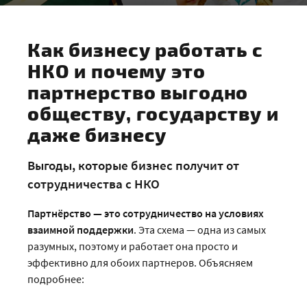
Как бизнесу работать с
НКО и почему это
партнерство выгодно
обществу, государству и
даже бизнесу
Выгоды, которые бизнес получит от
сотрудничества с НКО
Партнёрство — это сотрудничество на условиях
взаимной поддержки
. Эта схема — одна из самых
разумных, поэтому и работает она просто и
эффективно для обоих партнеров. Объясняем
подробнее: