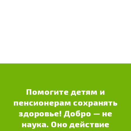
Помогите детям и
пенсионерам сохранять
здоровье! Добро — не
наука. Оно действие