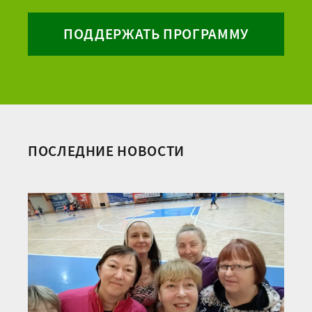
ПОДДЕРЖАТЬ ПРОГРАММУ
ПОСЛЕДНИЕ НОВОСТИ