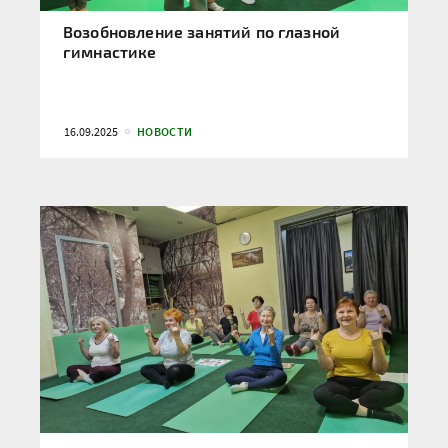
Возобновление занятий по глазной
гимнастике
16.09.2025
НОВОСТИ