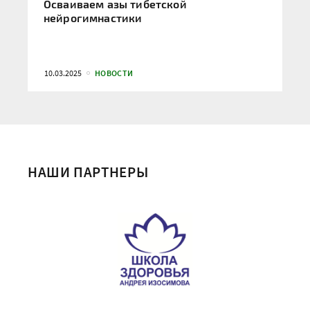
Осваиваем азы тибетской
нейрогимнастики
10.03.2025
НОВОСТИ
НАШИ ПАРТНЕРЫ