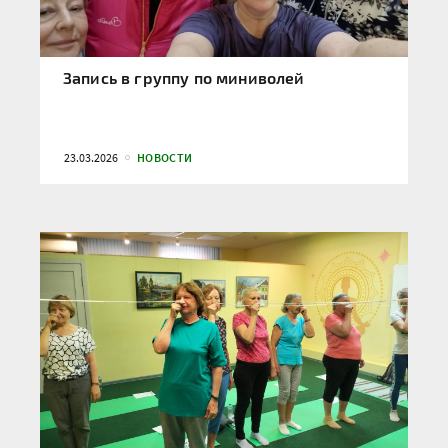
Запись в группу по миниволей
23.03.2026
НОВОСТИ