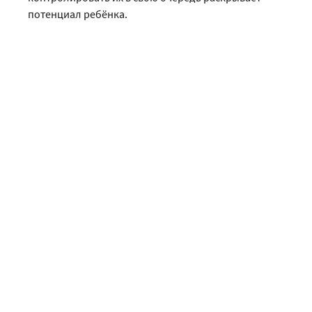
потенциал ребёнка.