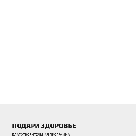
ПОДАРИ ЗДОРОВЬЕ
БЛАГОТВОРИТЕЛЬНАЯ ПРОГРАММА