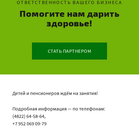
ОТВЕТСТВЕННОСТЬ ВАШЕГО БИЗНЕСА
Помогите нам дарить
здоровье!
СТАТЬ ПАРТНЕРОМ
Детей и пенсионеров ждём на занятия!
Подробная информация — по телефонам:
(4822) 64-58-64,
+7 952 069 09-79