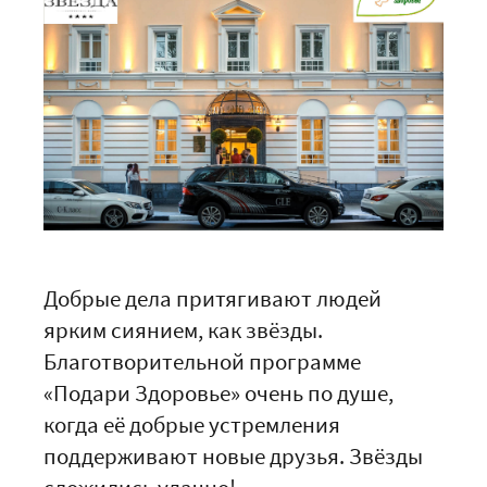
Добрые дела притягивают людей
ярким сиянием, как звёзды.
Благотворительной программе
«Подари Здоровье» очень по душе,
когда её добрые устремления
поддерживают новые друзья. Звёзды