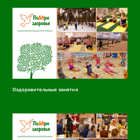
Оздоровительные занятия