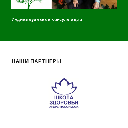
Индивидуальные консультации
НАШИ ПАРТНЕРЫ