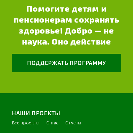
Помогите детям и
пенсионерам сохранять
здоровье! Добро — не
наука. Оно действие
ПОДДЕРЖАТЬ ПРОГРАММУ
НАШИ ПРОЕКТЫ
Все проекты
О нас
Отчеты