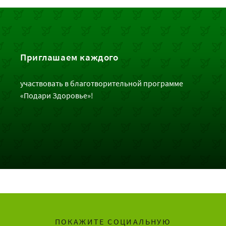
Приглашаем каждого
участвовать в благотворительной программе
«Подари Здоровье»!
ПОКАЖИТЕ СОЦИАЛЬНУЮ