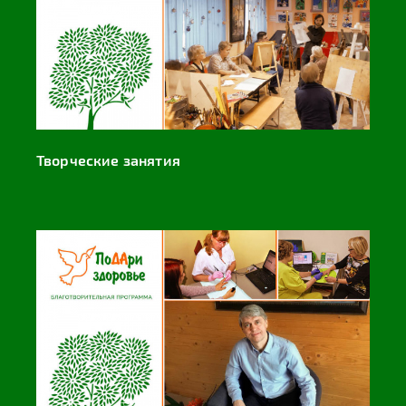
Творческие занятия