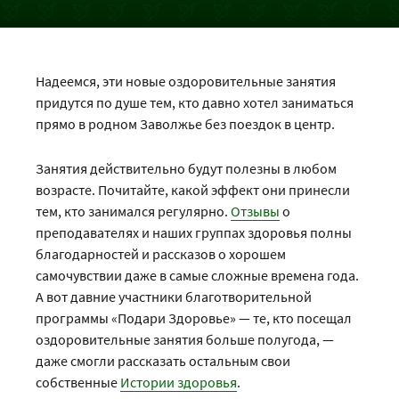
Надеемся, эти новые оздоровительные занятия
придутся по душе тем, кто давно хотел заниматься
прямо в родном Заволжье без поездок в центр.
Занятия действительно будут полезны в любом
возрасте. Почитайте, какой эффект они принесли
тем, кто занимался регулярно.
Отзывы
о
преподавателях и наших группах здоровья полны
благодарностей и рассказов о хорошем
самочувствии даже в самые сложные времена года.
А вот давние участники благотворительной
программы «Подари Здоровье» — те, кто посещал
оздоровительные занятия больше полугода, —
даже смогли рассказать остальным свои
собственные
Истории здоровья
.