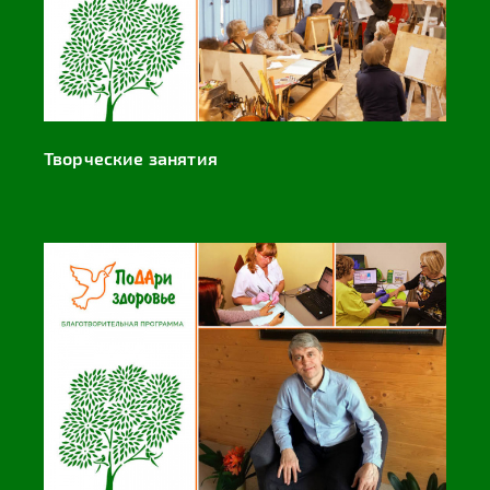
Творческие занятия