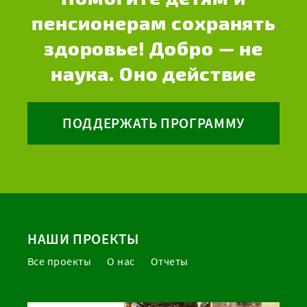
пенсионерам сохранять
здоровье! Добро — не
наука. Оно действие
ПОДДЕРЖАТЬ ПРОГРАММУ
НАШИ ПРОЕКТЫ
Все проекты
О нас
Отчеты