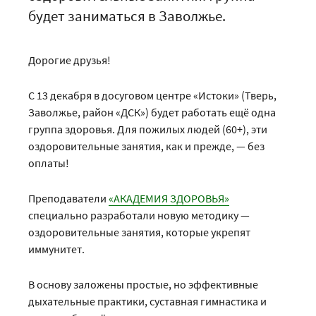
будет заниматься в Заволжье.
Дорогие друзья!
С 13 декабря в досуговом центре «Истоки» (Тверь,
Заволжье, район «ДСК») будет работать ещё одна
группа здоровья. Для пожилых людей (60+), эти
оздоровительные занятия, как и прежде, — без
оплаты!
Преподаватели
«АКАДЕМИЯ ЗДОРОВЬЯ»
специально разработали новую методику —
оздоровительные занятия, которые укрепят
иммунитет.
В основу заложены простые, но эффективные
дыхательные практики, суставная гимнастика и