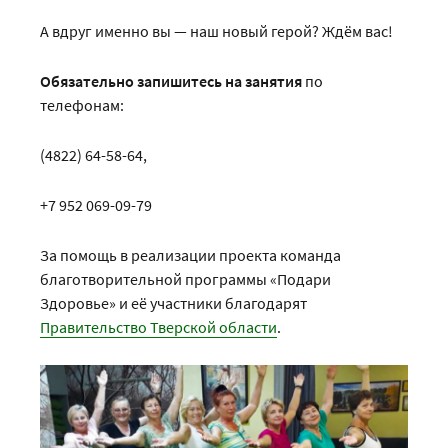
А вдруг именно вы — наш новый герой? Ждём вас!
Обязательно запишитесь на занятия
по
телефонам:
(4822) 64-58-64,
+7 952 069-09-79
За помощь в реализации проекта команда
благотворительной программы «Подари
Здоровье» и её участники благодарят
Правительство Тверской области
.