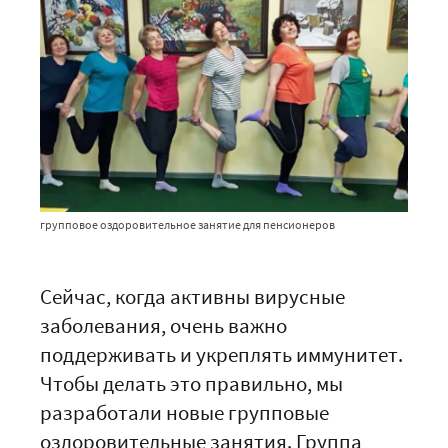
групповое оздоровительное занятие для пенсионеров
Сейчас, когда активны вирусные
заболевания, очень важно
поддерживать и укреплять иммунитет.
Чтобы делать это правильно, мы
разработали новые групповые
оздоровительные занятия. Группа