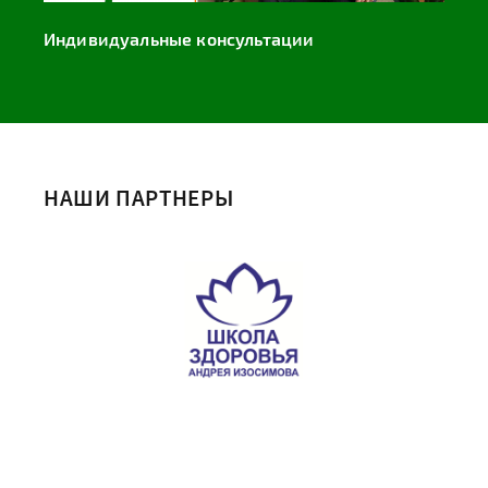
Индивидуальные консультации
НАШИ ПАРТНЕРЫ