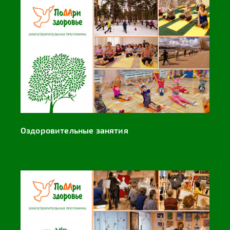
Оздоровительные занятия