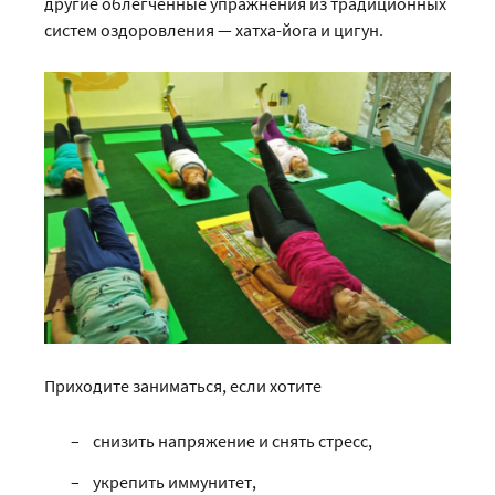
другие облегчённые упражнения из традиционных
систем оздоровления — хатха-йога и цигун.
Приходите заниматься, если хотите
снизить напряжение и снять стресс,
укрепить иммунитет,