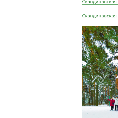
Скандинавская 
Скандинавская х