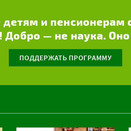
 детям и пенсионерам 
! Добро — не наука. Оно
ПОДДЕРЖАТЬ ПРОГРАММУ