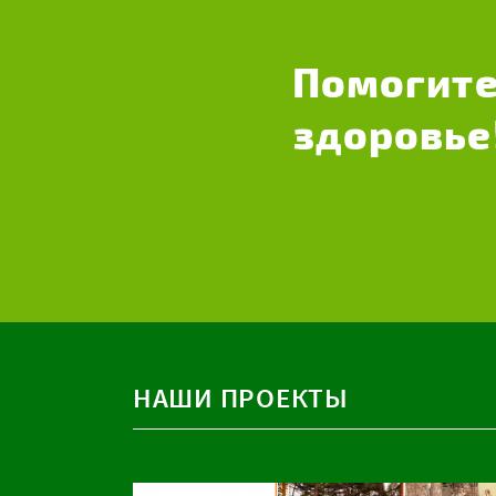
Помогите
здоровье
НАШИ ПРОЕКТЫ