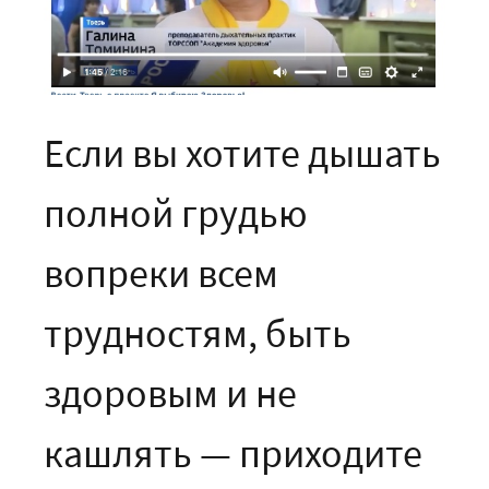
Если вы хотите дышать
полной грудью
вопреки всем
трудностям, быть
здоровым и не
кашлять — приходите