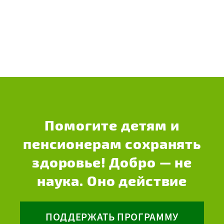
Помогите детям и
пенсионерам сохранять
здоровье! Добро — не
наука. Оно действие
ПОДДЕРЖАТЬ ПРОГРАММУ