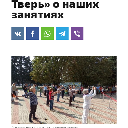
Тверь» о наших
занятиях
Дыхательная гимнастика на свежем воздухе