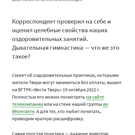
Корреспондент проверил на себе и
оценил целебные свойства наших
оздоровительных занятий.
Дыхательная гимнастика — что же это
такое?
Сюжет об оздоровительных практиках, которыми
жители Твери могут заниматься без оплаты, вышел
на ВГТРК «Вести Тверь» 19 октября 2022 г.
Полностью его можно посмотреть
на сайте
телекомпании
или на стене нашей группы
во
ВКонтакте
. А для тех, кто любит почитать,
приводим краткую расшифровку.
Самая простая практика — дыхание животом: