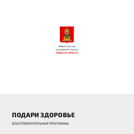
ПОДАРИ ЗДОРОВЬЕ
БЛАГОТВОРИТЕЛЬНАЯ ПРОГРАММА