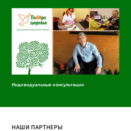
Индивидуальные консультации
НАШИ ПАРТНЕРЫ