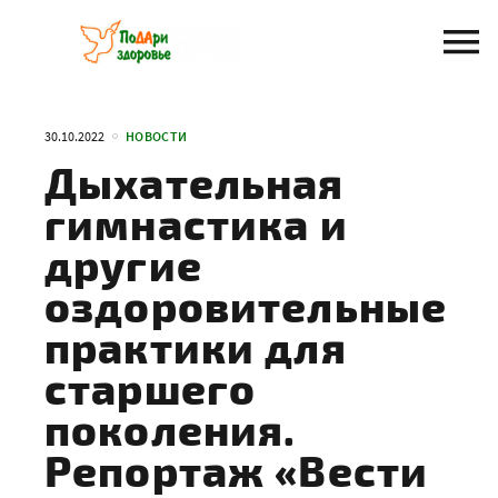
Перейти
к
содержанию
30.10.2022
НОВОСТИ
Дыхательная
гимнастика и
другие
оздоровительные
практики для
старшего
поколения.
Репортаж «Вести