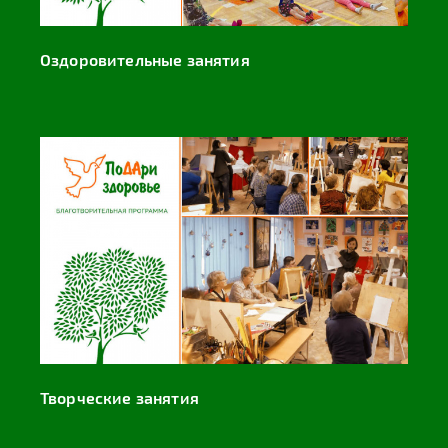
Оздоровительные занятия
Творческие занятия