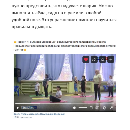
нужно представить, что надуваете шарик. Можно
выполнять лёжа, сидя на стуле или в любой
удобной позе. Это упражнение помогает научиться
правильно дыщать.