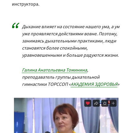
инструктора.
Дыхание влияет на состояние нашего ума, а ум
уже проявляется действиями вовне. Поэтому,
занимаясь дыхательными практиками, люди
становятся более спокойными,
уравновешенными и больше радуются жизни.
Галина Анатольевна Томинина
,
преподаватель группы дыхательной
гимнастики ТОРССОП «
АКАДЕМИЯ ЗДОРОВЬЯ
»