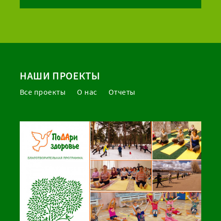
НАШИ ПРОЕКТЫ
Все проекты
О нас
Отчеты