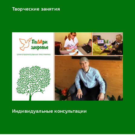
Творческие занятия
Индивидуальные консультации