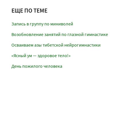
ЕЩЕ ПО ТЕМЕ
Запись в группу по миниволей
Возобновление занятий по глазной гимнастике
Осваиваем азы тибетской нейрогимнастики
«Ясный ум — здоровое тело!»
День пожилого человека