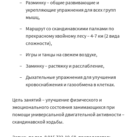
Разминку – общие развивающие и
укрепляющие упражнения для всех групп
мышц,
Маршрут со скандинавскими палками по
прекрасному хвойному лесу – 4-7 км (2 вида
сложности),
Игры и танцы на свежем воздухе,
Заминку – растяжку и расслабление,
Дыхательные упражнения для улучшения
кровоснабжения и газообмена в клетках.
Цель занятий – улучшение физического и
эмоционального состояния занимающихся при
помощи универсальной двигательной активности –
скандинавской ходьбы.