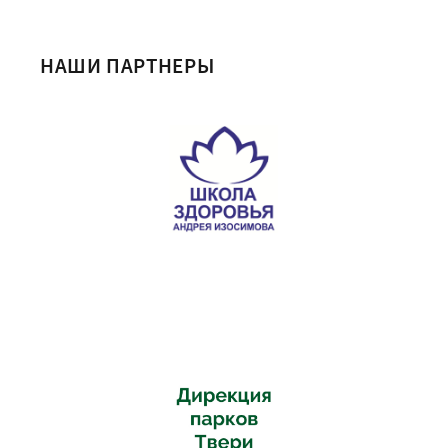
НАШИ ПАРТНЕРЫ