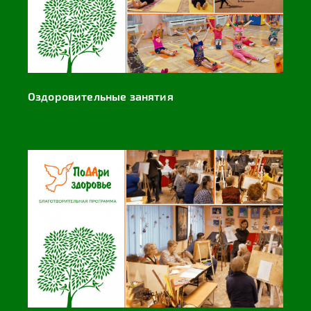
Оздоровительные занятия