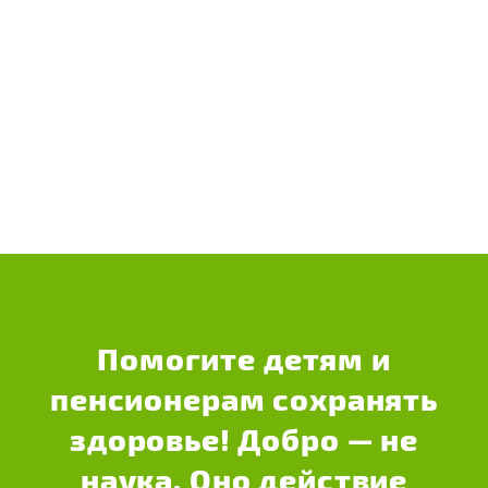
Помогите детям и
пенсионерам сохранять
здоровье! Добро — не
наука. Оно действие