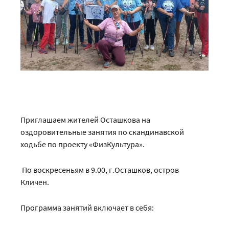
Приглашаем жителей Осташкова на
оздоровительные занятия по скандинавской
ходьбе по проекту «ФизКультура».
По воскресеньям в 9.00, г.Осташков, остров
Кличен.
Программа занятий включает в себя: