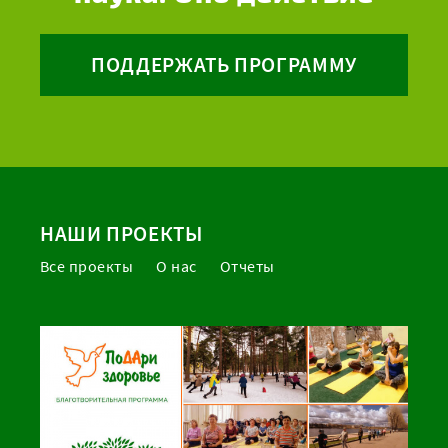
ПОДДЕРЖАТЬ ПРОГРАММУ
НАШИ ПРОЕКТЫ
Все проекты
О нас
Отчеты