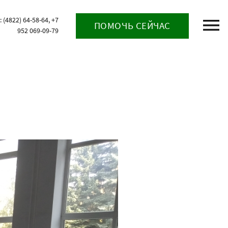
(4822) 64-58-64, +7
ПОМОЧЬ СЕЙЧАС
952 069-09-79