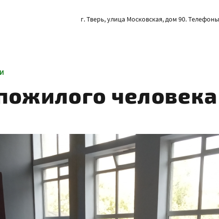
г. Тверь, улица Московская, дом 90. Телефоны: 
И
пожилого человека