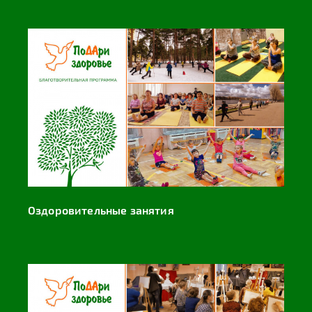
Оздоровительные занятия