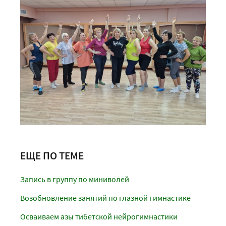
ЕЩЕ ПО ТЕМЕ
Запись в группу по миниволей
Возобновление занятий по глазной гимнастике
Осваиваем азы тибетской нейрогимнастики