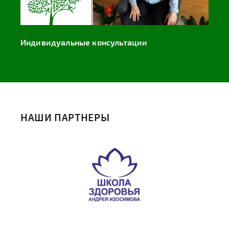
Индивидуальные консультации
НАШИ ПАРТНЕРЫ