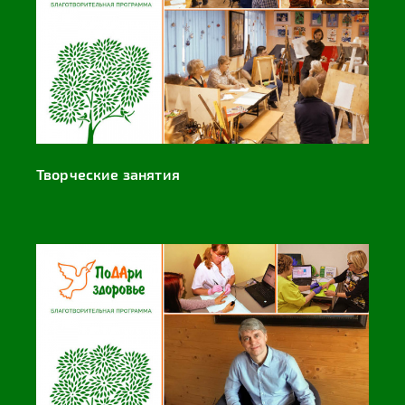
Творческие занятия