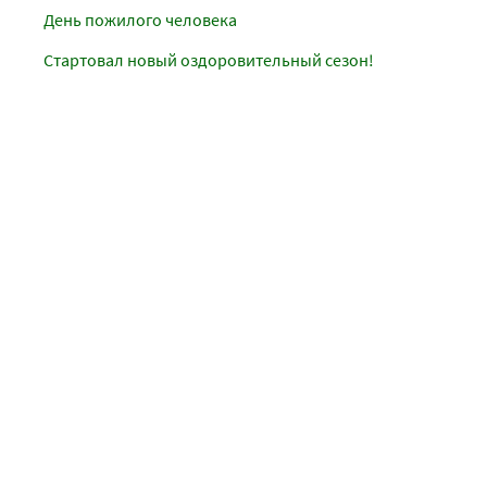
День пожилого человека
Стартовал новый оздоровительный сезон!