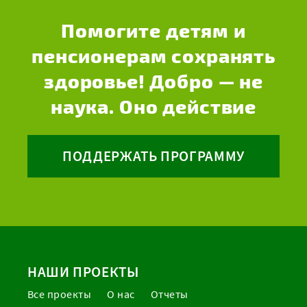
Помогите детям и
пенсионерам сохранять
здоровье! Добро — не
наука. Оно действие
ПОДДЕРЖАТЬ ПРОГРАММУ
НАШИ ПРОЕКТЫ
Все проекты
О нас
Отчеты