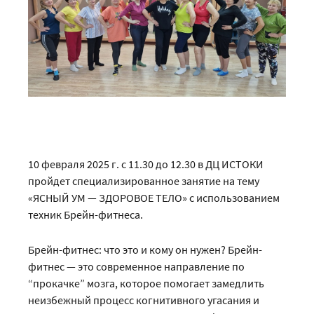
10 февраля 2025 г. с 11.30 до 12.30 в ДЦ ИСТОКИ
пройдет специализированное занятие на тему
«ЯСНЫЙ УМ — ЗДОРОВОЕ ТЕЛО» с использованием
техник Брейн-фитнеса.
Брейн-фитнес: что это и кому он нужен? Брейн-
фитнес — это современное направление по
“прокачке” мозга, которое помогает замедлить
неизбежный процесс когнитивного угасания и