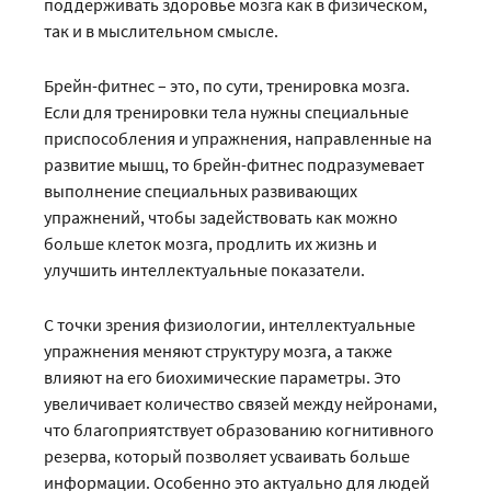
поддерживать здоровье мозга как в физическом,
так и в мыслительном смысле.
Брейн-фитнес – это, по сути, тренировка мозга.
Если для тренировки тела нужны специальные
приспособления и упражнения, направленные на
развитие мышц, то брейн-фитнес подразумевает
выполнение специальных развивающих
упражнений, чтобы задействовать как можно
больше клеток мозга, продлить их жизнь и
улучшить интеллектуальные показатели.
С точки зрения физиологии, интеллектуальные
упражнения меняют структуру мозга, а также
влияют на его биохимические параметры. Это
увеличивает количество связей между нейронами,
что благоприятствует образованию когнитивного
резерва, который позволяет усваивать больше
информации. Особенно это актуально для людей