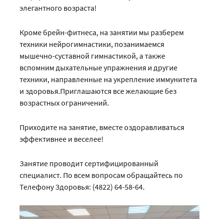
элегантного возраста!
Кроме брейн-фитнеса, на занятии мы разберем
техники нейрогимнастики, позанимаемся
мышечно-суставной гимнастикой, а также
вспомним дыхательные упражнения и другие
техники, направленные на укрепление иммунитета
и здоровья.Приглашаются все желающие без
возрастных ограничений.
Приходите на занятие, вместе оздоравливаться
эффективнее и веселее!
Занятие проводит сертифицированный
специалист. По всем вопросам обращайтесь по
Телефону Здоровья: (4822) 64-58-64.