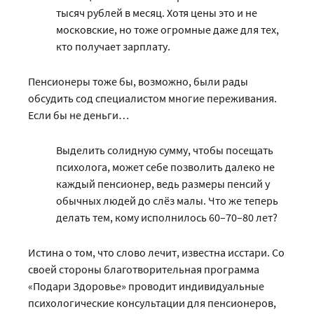
тысяч рублей в месяц. Хотя цены это и не
московские, но тоже огромные даже для тех,
кто получает зарплату.
Пенсионеры тоже бы, возможно, были рады
обсудить сод специалистом многие переживания.
Если бы не деньги…
Выделить солидную сумму, чтобы посещать
психолога, может себе позволить далеко не
каждый пенсионер, ведь размеры пенсий у
обычных людей до слёз малы. Что же теперь
делать тем, кому исполнилось 60–70–80 лет?
Истина о том, что слово лечит, известна исстари. Со
своей стороны благотворительная программа
«Подари Здоровье» проводит индивидуальные
психологические консультации для пенсионеров,