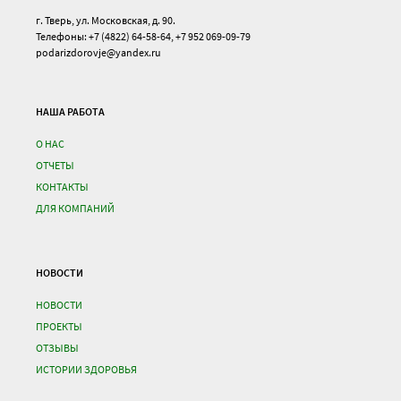
г. Тверь, ул. Московская, д. 90.
Телефоны: +7 (4822) 64-58-64, +7 952 069-09-79
podarizdorovje@yandex.ru
НАША РАБОТА
О НАС
ОТЧЕТЫ
КОНТАКТЫ
ДЛЯ КОМПАНИЙ
НОВОСТИ
НОВОСТИ
ПРОЕКТЫ
ОТЗЫВЫ
ИСТОРИИ ЗДОРОВЬЯ