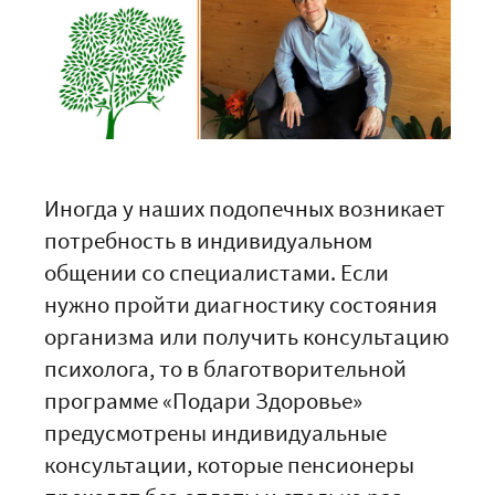
Иногда у наших подопечных возникает
потребность в индивидуальном
общении со специалистами. Если
нужно пройти диагностику состояния
организма или получить консультацию
психолога, то в благотворительной
программе «Подари Здоровье»
предусмотрены индивидуальные
консультации, которые пенсионеры