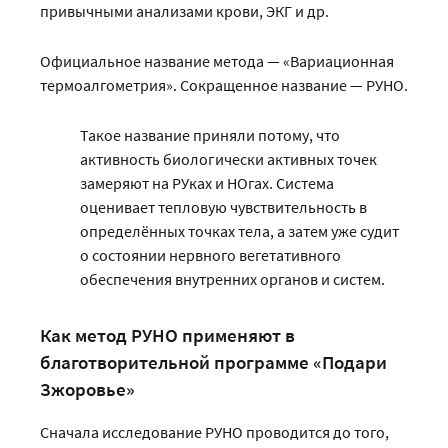
привычными анализами крови, ЭКГ и др.
Официальное название метода — «Вариационная
термоалгометрия». Сокращенное название — РУНО.
Такое название приняли потому, что
активность биологически активных точек
замеряют на РУках и НОгах. Система
оценивает тепловую чувствительность в
определённых точках тела, а затем уже судит
о состоянии нервного вегетативного
обеспечения внутренних органов и систем.
Как метод РУНО применяют в
благотворительной программе «Подари
Зжоровье»
Сначала исследование РУНО проводится до того,