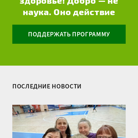
здоровье! Добро — не
наука. Оно действие
ПОДДЕРЖАТЬ ПРОГРАММУ
ПОСЛЕДНИЕ НОВОСТИ