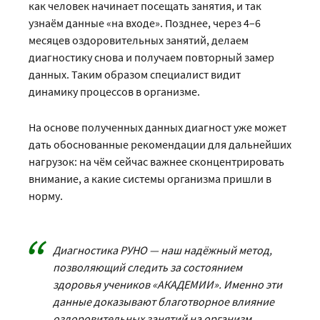
как человек начинает посещать занятия, и так
узнаём данные «на входе». Позднее, через 4–6
месяцев оздоровительных занятий, делаем
диагностику снова и получаем повторный замер
данных. Таким образом специалист видит
динамику процессов в организме.
На основе полученных данных диагност уже может
дать обоснованные рекомендации для дальнейших
нагрузок: на чём сейчас важнее сконцентрировать
внимание, а какие системы организма пришли в
норму.
Диагностика РУНО — наш надёжный метод,
позволяющий следить за состоянием
здоровья учеников «АКАДЕМИИ». Именно эти
данные доказывают благотворное влияние
оздоровительных занятий на организм