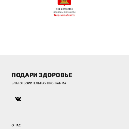
ПОДАРИ ЗДОРОВЬЕ
БЛАГОТВОРИТЕЛЬНАЯ ПРОГРАММА
О НАС