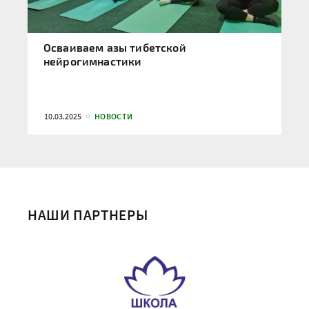
Осваиваем азы тибетской
нейрогимнастики
10.03.2025
НОВОСТИ
НАШИ ПАРТНЕРЫ