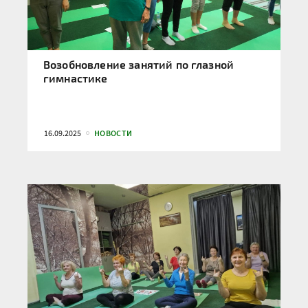
Возобновление занятий по глазной
гимнастике
16.09.2025
НОВОСТИ