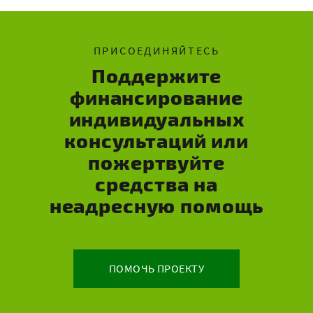
ПРИСОЕДИНЯЙТЕСЬ
Поддержите
финансирование
индивидуальных
консультаций или
пожертвуйте
средства на
неадресную помощь
ПОМОЧЬ ПРОЕКТУ