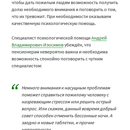
чтобы дать пожилым людям возможность получить
долю необходимого внимания и поговорить о том,
что их тревожит. При необходимости оказываем
качественную психологическую помощь.
Специалист психологической помощи
Андрей
Владимирович Изосимов
убеждён, что
пенсионерам невероятно важна и необходима
возможность спокойно поговорить с чутким
специалистом:
Немного внимания к насущным проблемам
поможет справиться пожилому человеку с
назревающим стрессом или решить острый
вопрос. Или скажем, данный вовремя добрый
совет способен отменить бессонные ночи. А
заодно и новые таблетки, и прочие
неприятности.