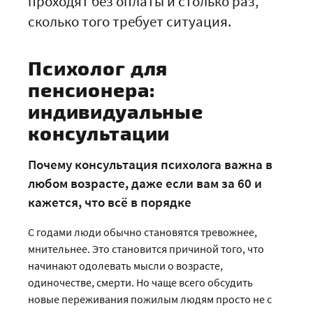
проходят без оплаты и столько раз,
сколько того требует ситуация.
Психолог для
пенсионера:
индивидуальные
консультации
Почему консультация психолога важна в
любом возрасте, даже если вам за 60 и
кажется, что всё в порядке
С годами люди обычно становятся тревожнее,
мнительнее. Это становится причиной того, что
начинают одолевать мысли о возрасте,
одиночестве, смерти. Но чаще всего обсудить
новые переживания пожилым людям просто не с