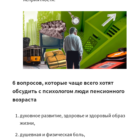
6 вопросов, которые чаще всего хотят
обсудить с психологом люди пенсионного
возраста
духовное развитие, здоровье и здоровый образ
жизни,
душевная и физическая боль,