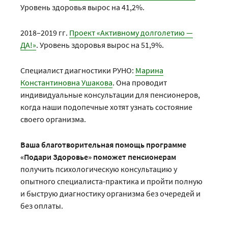
Уровень здоровья вырос на 41,2%.
2018–2019 гг.
Проект «Активному долголетию —
ДА!»
. Уровень здоровья вырос на 51,9%.
Специалист диагностики РУНО:
Марина
Константиновна Ушакова
. Она проводит
индивидуальные консультации для пенсионеров,
когда наши подопечные хотят узнать состояние
своего организма.
Ваша благотворительная помощь программе
«Подари Здоровье» поможет пенсионерам
получить психологическую консультацию у
опытного специалиста-практика и пройти полную
и быструю диагностику организма без очередей и
без оплаты.