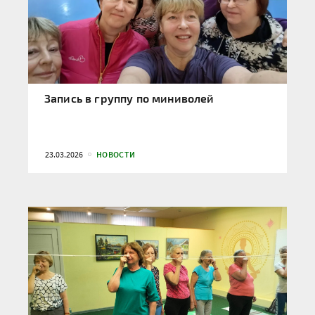
Запись в группу по миниволей
23.03.2026
НОВОСТИ