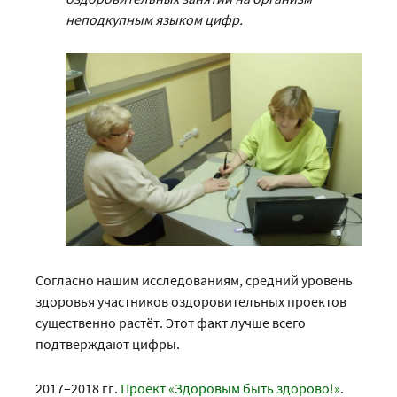
неподкупным языком цифр.
Согласно нашим исследованиям, средний уровень
здоровья участников оздоровительных проектов
существенно растёт. Этот факт лучше всего
подтверждают цифры.
2017–2018 гг.
Проект «Здоровым быть здорово!»
.