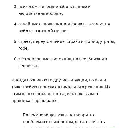
психосоматические заболеваниях и
недомогания вообще,
семейные отношения, конфликты в семье, на
работе, в личной жизни,
стресс, переутомление, страхи и фобии, утраты,
горе,
экстремальные состояния, потеря близкого
человека.
Иногда возникают и другие ситуации, но и они
тоже требуют поиска оптимального решения. И с
этим наш специалист тоже, как показывает
практика, справляется.
Почему вообще лучше поговорить о
проблемах с психологом, даже если есть