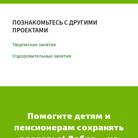
ПОЗНАКОМЬТЕСЬ С ДРУГИМИ
ПРОЕКТАМИ
Творческие занятия
Оздоровительные занятия
Помогите детям и
пенсионерам сохранять