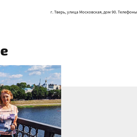
г. Тверь, улица Московская, дом 90. Телефоны: 
е