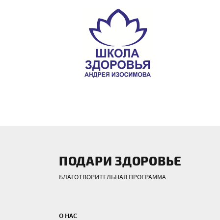
ПОДАРИ ЗДОРОВЬЕ
БЛАГОТВОРИТЕЛЬНАЯ ПРОГРАММА
О НАС