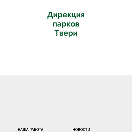
НАША РАБОТА
НОВОСТИ