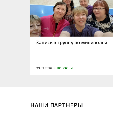
Запись в группу по миниволей
23.03.2026
НОВОСТИ
НАШИ ПАРТНЕРЫ