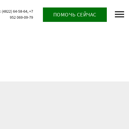
(4822) 64-58-64, +7
ПОМОЧЬ СЕЙЧАС
952 069-09-79