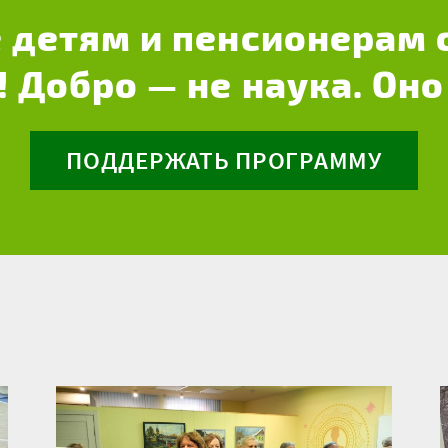
 детям и пенсионерам 
! Добро — не наука. Оно
ПОДДЕРЖАТЬ ПРОГРАММУ