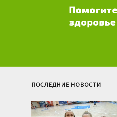
Помогите
здоровье
ПОСЛЕДНИЕ НОВОСТИ