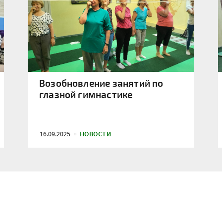
Возобновление занятий по
глазной гимнастике
16.09.2025
НОВОСТИ