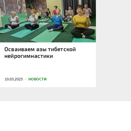
Осваиваем азы тибетской
нейрогимнастики
10.03.2025
НОВОСТИ