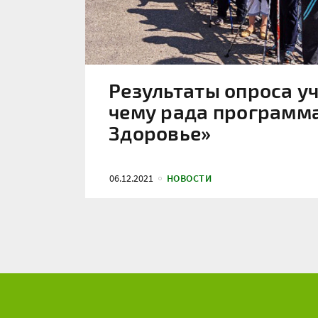
Результаты опроса у
чему рада программ
Здоровье»
06.12.2021
НОВОСТИ