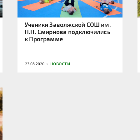
Ученики Заволжской СОШ им.
П.П. Смирнова подключились
к Программе
23.08.2020
НОВОСТИ