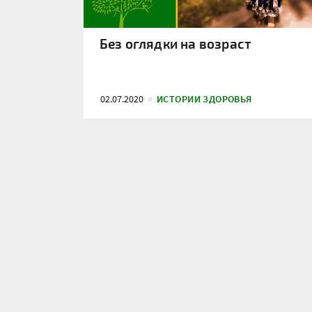
Без оглядки на возраст
02.07.2020
ИСТОРИИ ЗДОРОВЬЯ