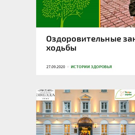
Оздоровительные зан
ходьбы
27.09.2020
ИСТОРИИ ЗДОРОВЬЯ