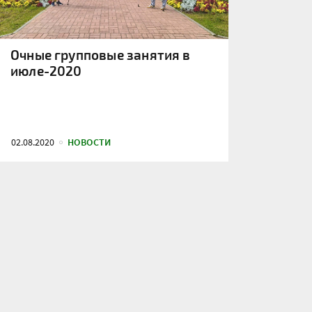
Очные групповые занятия в
июле-2020
02.08.2020
НОВОСТИ