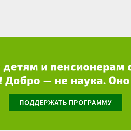
 детям и пенсионерам 
! Добро — не наука. Оно
ПОДДЕРЖАТЬ ПРОГРАММУ