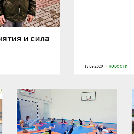
ятия и сила
13.09.2020
НОВОСТИ