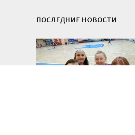
ПОСЛЕДНИЕ НОВОСТИ
Запись в группу по миниволей