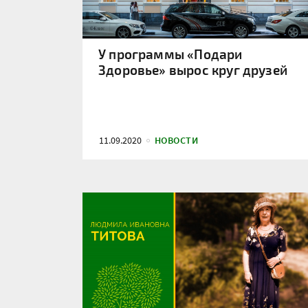
У программы «Подари
Здоровье» вырос круг друзей
11.09.2020
НОВОСТИ