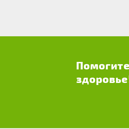
Помогите
здоровье