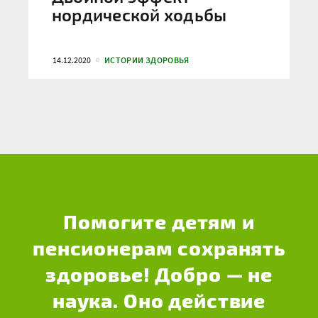
нордической ходьбы
14.12.2020
ИСТОРИИ ЗДОРОВЬЯ
Помогите детям и
пенсионерам сохранять
здоровье! Добро — не
наука. Оно действие