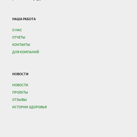
НАША РАБОТА
О НАС
ОТЧЕТЫ
КОНТАКТЫ
ДЛЯ КОМПАНИЙ
НОВОСТИ
НОВОСТИ
ПРОЕКТЫ
ОТЗЫВЫ
ИСТОРИИ ЗДОРОВЬЯ