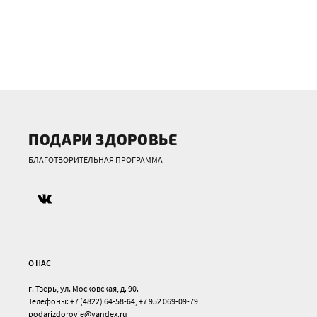
ПОДАРИ ЗДОРОВЬЕ
БЛАГОТВОРИТЕЛЬНАЯ ПРОГРАММА
О НАС
г. Тверь, ул. Московская, д. 90.
Телефоны: +7 (4822) 64-58-64, +7 952 069-09-79
podarizdorovje@yandex.ru