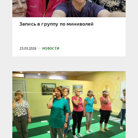
Запись в группу по миниволей
23.03.2026
НОВОСТИ