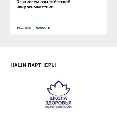
Осваиваем азы тибетской
нейрогимнастики
10.03.2025
НОВОСТИ
НАШИ ПАРТНЕРЫ