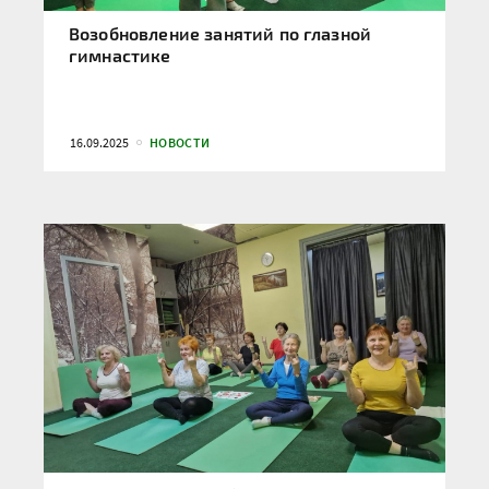
Возобновление занятий по глазной
гимнастике
16.09.2025
НОВОСТИ