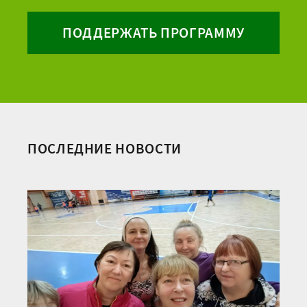
ПОДДЕРЖАТЬ ПРОГРАММУ
ПОСЛЕДНИЕ НОВОСТИ