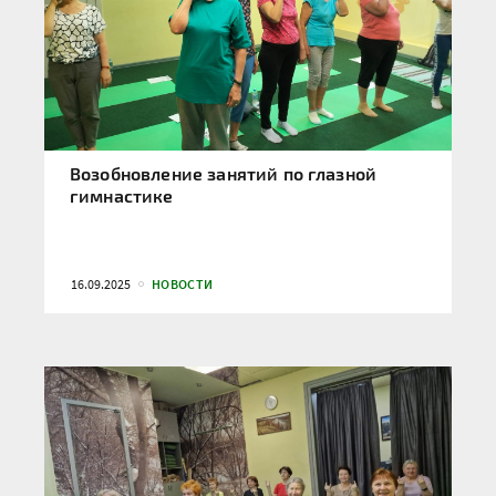
Возобновление занятий по глазной
гимнастике
16.09.2025
НОВОСТИ