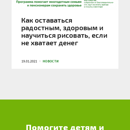
Как оставаться
радостным, здоровым и
научиться рисовать, если
не хватает денег
19.01.2021
НОВОСТИ
Помогите детям и