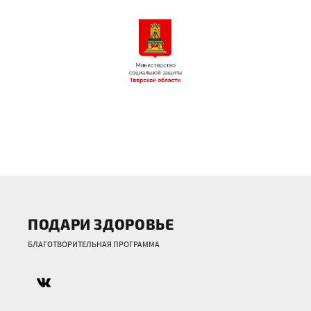
ПОДАРИ ЗДОРОВЬЕ
БЛАГОТВОРИТЕЛЬНАЯ ПРОГРАММА