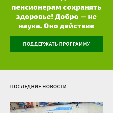
пенсионерам сохранять
здоровье! Добро — не
наука. Оно действие
ПОДДЕРЖАТЬ ПРОГРАММУ
ПОСЛЕДНИЕ НОВОСТИ