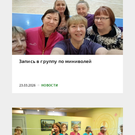
Запись в группу по миниволей
23.03.2026
НОВОСТИ