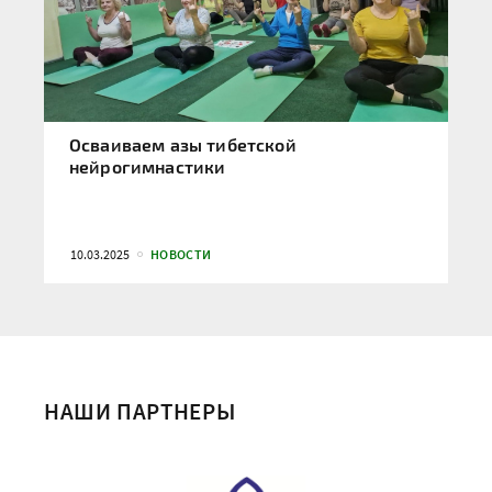
Осваиваем азы тибетской
нейрогимнастики
10.03.2025
НОВОСТИ
НАШИ ПАРТНЕРЫ