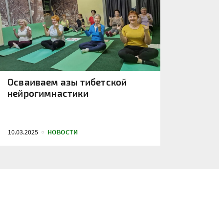
Осваиваем азы тибетской
нейрогимнастики
10.03.2025
НОВОСТИ