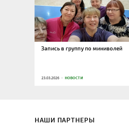
Запись в группу по миниволей
23.03.2026
НОВОСТИ
НАШИ ПАРТНЕРЫ