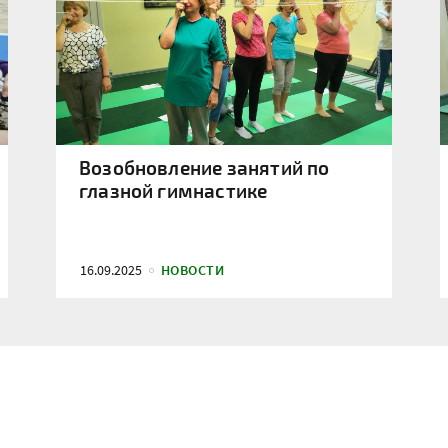
Возобновление занятий по
глазной гимнастике
16.09.2025
НОВОСТИ