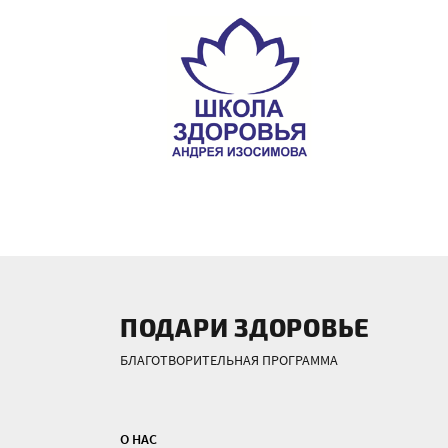
ПОДАРИ ЗДОРОВЬЕ
БЛАГОТВОРИТЕЛЬНАЯ ПРОГРАММА
О НАС