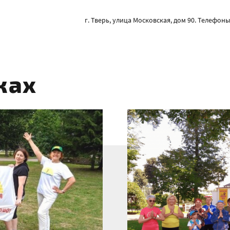
г. Тверь, улица Московская, дом 90. Телефоны: 
ках