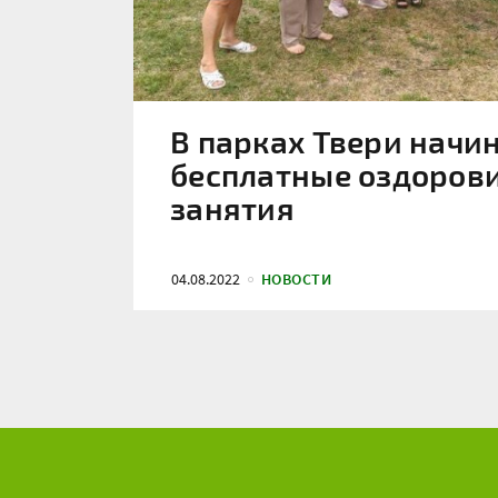
В парках Твери начи
бесплатные оздоров
занятия
04.08.2022
НОВОСТИ