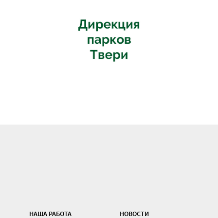
НАША РАБОТА
НОВОСТИ