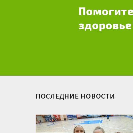
Помогите
здоровье
ПОСЛЕДНИЕ НОВОСТИ