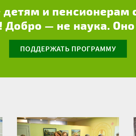
 детям и пенсионерам 
! Добро — не наука. Оно
ПОДДЕРЖАТЬ ПРОГРАММУ