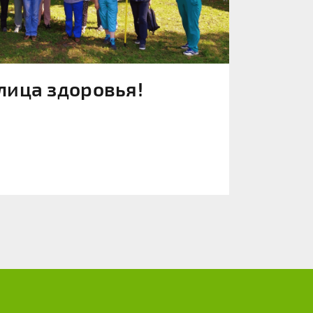
лица здоровья!