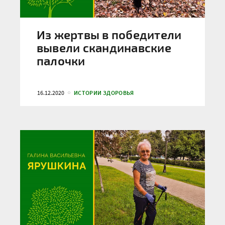
Из жертвы в победители
вывели скандинавские
палочки
16.12.2020
ИСТОРИИ ЗДОРОВЬЯ