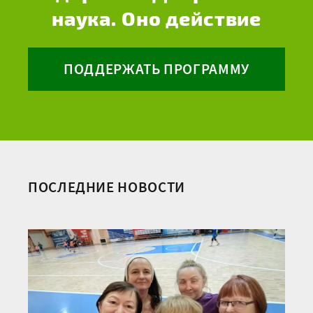
наука. Оно действие
ПОДДЕРЖАТЬ ПРОГРАММУ
ПОСЛЕДНИЕ НОВОСТИ