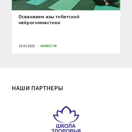
Осваиваем азы тибетской
нейрогимнастики
10.03.2025
НОВОСТИ
НАШИ ПАРТНЕРЫ