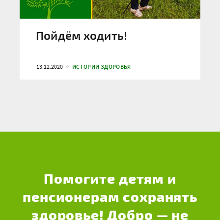
Пойдём ходить!
13.12.2020
ИСТОРИИ ЗДОРОВЬЯ
Помогите детям и
пенсионерам сохранять
здоровье! Добро — не