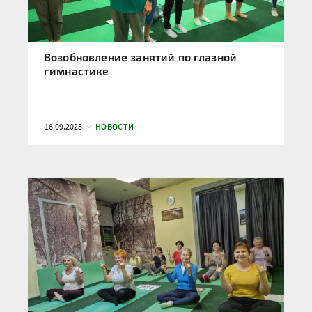
Возобновление занятий по глазной
гимнастике
16.09.2025
НОВОСТИ