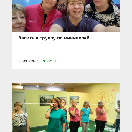
Запись в группу по миниволей
23.03.2026
НОВОСТИ