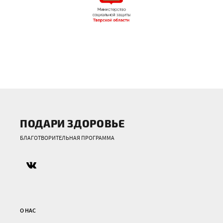
ПОДАРИ ЗДОРОВЬЕ
БЛАГОТВОРИТЕЛЬНАЯ ПРОГРАММА
О НАС