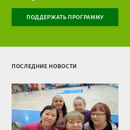
ПОДДЕРЖАТЬ ПРОГРАММУ
ПОСЛЕДНИЕ НОВОСТИ