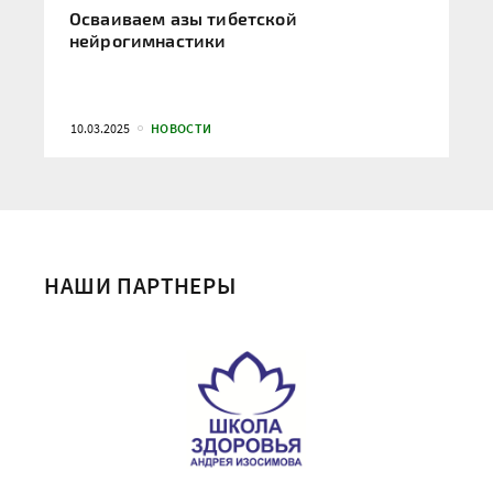
Осваиваем азы тибетской
нейрогимнастики
10.03.2025
НОВОСТИ
НАШИ ПАРТНЕРЫ