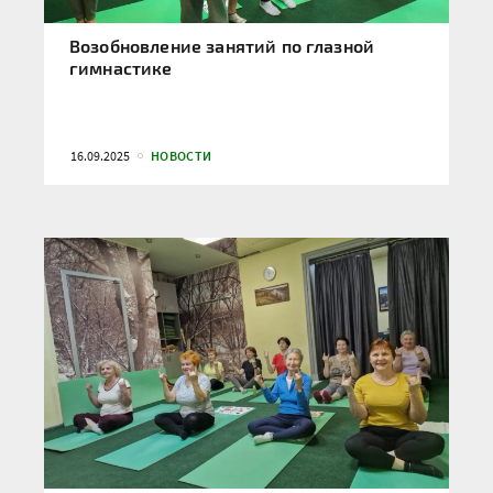
Возобновление занятий по глазной
гимнастике
16.09.2025
НОВОСТИ