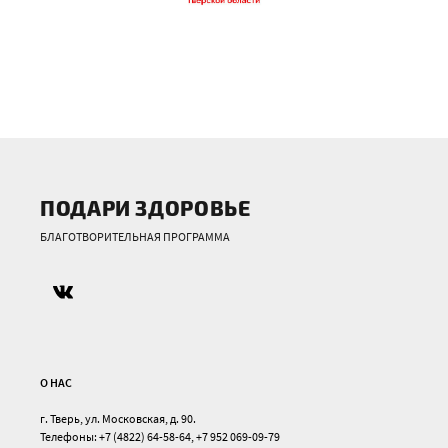
ПОДАРИ ЗДОРОВЬЕ
БЛАГОТВОРИТЕЛЬНАЯ ПРОГРАММА
О НАС
г. Тверь, ул. Московская, д. 90.
Телефоны: +7 (4822) 64-58-64, +7 952 069-09-79