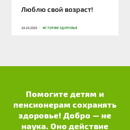
Люблю свой возраст!
24.10.2020
ИСТОРИИ ЗДОРОВЬЯ
Помогите детям и
пенсионерам сохранять
здоровье! Добро — не
наука. Оно действие