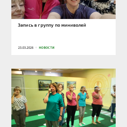
Запись в группу по миниволей
23.03.2026
НОВОСТИ