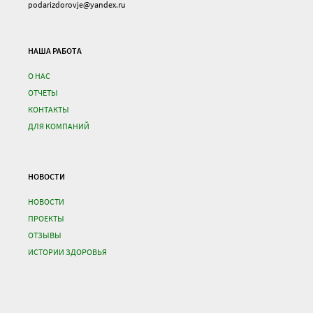
podarizdorovje@yandex.ru
НАША РАБОТА
О НАС
ОТЧЕТЫ
КОНТАКТЫ
ДЛЯ КОМПАНИЙ
НОВОСТИ
НОВОСТИ
ПРОЕКТЫ
ОТЗЫВЫ
ИСТОРИИ ЗДОРОВЬЯ