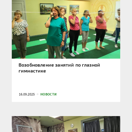
Возобновление занятий по глазной
гимнастике
16.09.2025
НОВОСТИ