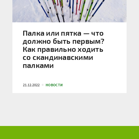
Палка или пятка — что
должно быть первым?
Как правильно ходить
со скандинавскими
палками
21.12.2022
НОВОСТИ