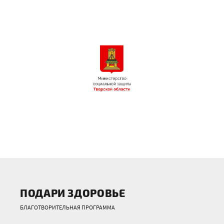
ПОДАРИ ЗДОРОВЬЕ
БЛАГОТВОРИТЕЛЬНАЯ ПРОГРАММА