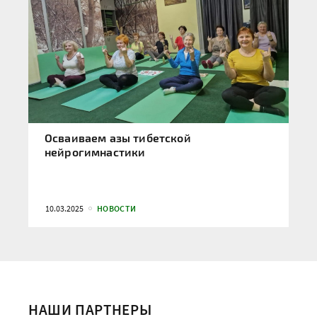
Осваиваем азы тибетской
нейрогимнастики
10.03.2025
НОВОСТИ
НАШИ ПАРТНЕРЫ