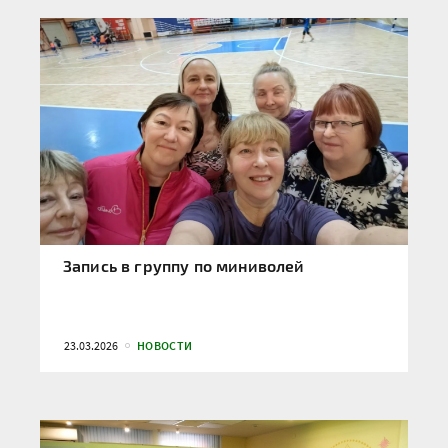
Запись в группу по миниволей
23.03.2026
НОВОСТИ