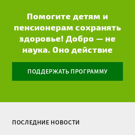
Помогите детям и
пенсионерам сохранять
здоровье! Добро — не
наука. Оно действие
ПОДДЕРЖАТЬ ПРОГРАММУ
ПОСЛЕДНИЕ НОВОСТИ