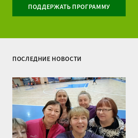
ПОДДЕРЖАТЬ ПРОГРАММУ
ПОСЛЕДНИЕ НОВОСТИ