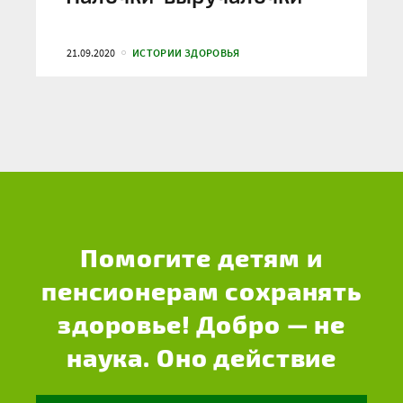
21.09.2020
ИСТОРИИ ЗДОРОВЬЯ
Помогите детям и
пенсионерам сохранять
здоровье! Добро — не
наука. Оно действие