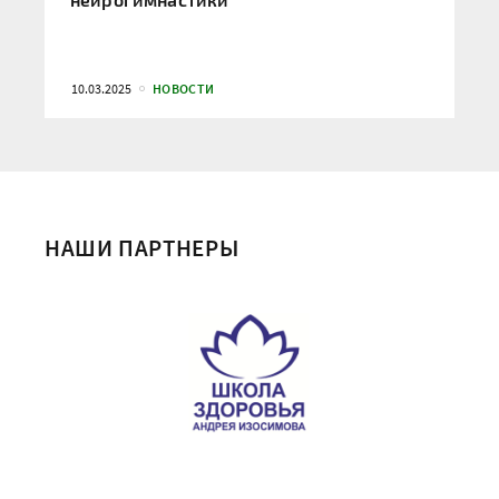
10.03.2025
НОВОСТИ
НАШИ ПАРТНЕРЫ