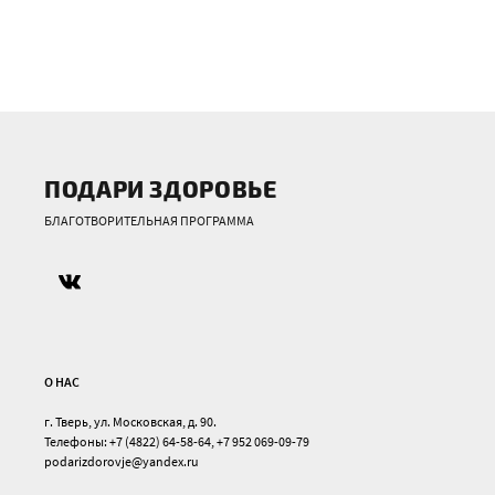
ПОДАРИ ЗДОРОВЬЕ
БЛАГОТВОРИТЕЛЬНАЯ ПРОГРАММА
О НАС
г. Тверь, ул. Московская, д. 90.
Телефоны: +7 (4822) 64-58-64, +7 952 069-09-79
podarizdorovje@yandex.ru