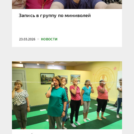
Запись в группу по миниволей
23.03.2026
НОВОСТИ