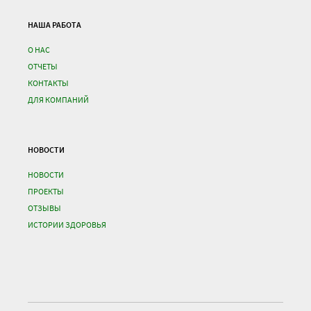
НАША РАБОТА
О НАС
ОТЧЕТЫ
КОНТАКТЫ
ДЛЯ КОМПАНИЙ
НОВОСТИ
НОВОСТИ
ПРОЕКТЫ
ОТЗЫВЫ
ИСТОРИИ ЗДОРОВЬЯ