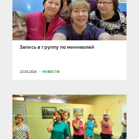
Запись в группу по миниволей
23.03.2026
НОВОСТИ