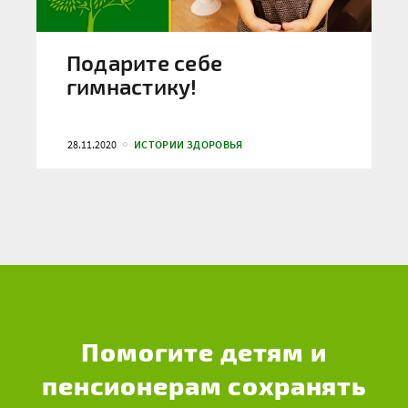
Подарите себе
гимнастику!
28.11.2020
ИСТОРИИ ЗДОРОВЬЯ
Помогите детям и
пенсионерам сохранять