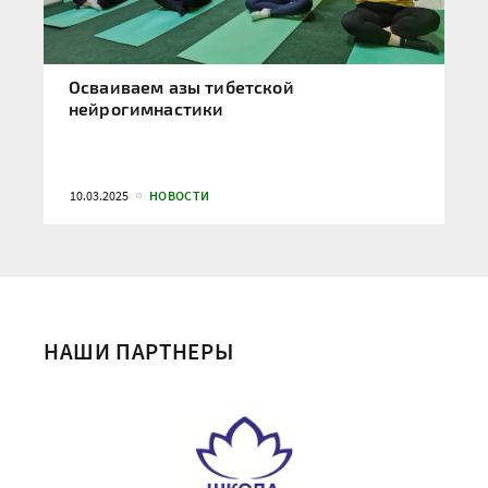
Осваиваем азы тибетской
нейрогимнастики
10.03.2025
НОВОСТИ
НАШИ ПАРТНЕРЫ