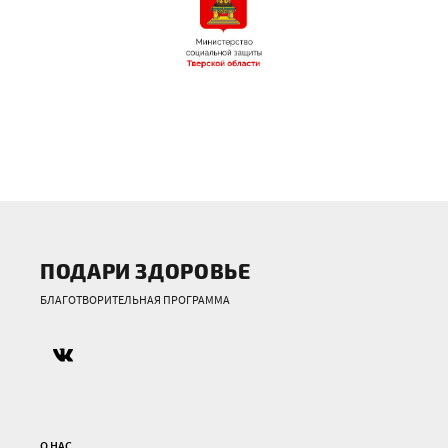
ПОДАРИ ЗДОРОВЬЕ
БЛАГОТВОРИТЕЛЬНАЯ ПРОГРАММА
О НАС