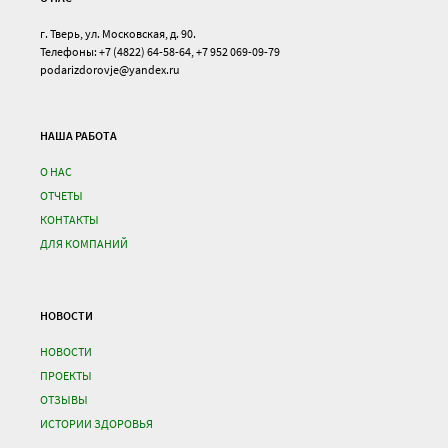
г. Тверь, ул. Московская, д. 90.
Телефоны: +7 (4822) 64-58-64, +7 952 069-09-79
podarizdorovje@yandex.ru
НАША РАБОТА
О НАС
ОТЧЕТЫ
КОНТАКТЫ
ДЛЯ КОМПАНИЙ
НОВОСТИ
НОВОСТИ
ПРОЕКТЫ
ОТЗЫВЫ
ИСТОРИИ ЗДОРОВЬЯ