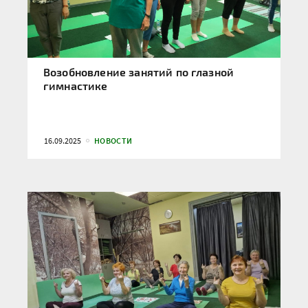
Возобновление занятий по глазной
гимнастике
16.09.2025
НОВОСТИ