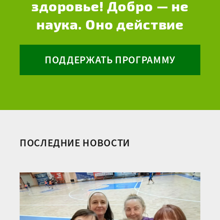
здоровье! Добро — не
наука. Оно действие
ПОДДЕРЖАТЬ ПРОГРАММУ
ПОСЛЕДНИЕ НОВОСТИ