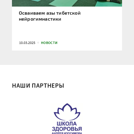
Осваиваем азы тибетской
нейрогимнастики
10.03.2025
НОВОСТИ
НАШИ ПАРТНЕРЫ