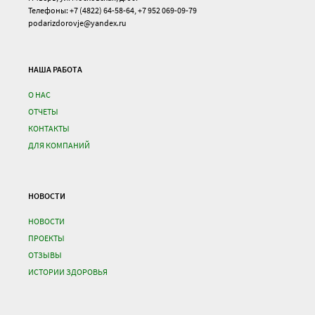
Телефоны: +7 (4822) 64-58-64, +7 952 069-09-79
podarizdorovje@yandex.ru
НАША РАБОТА
О НАС
ОТЧЕТЫ
КОНТАКТЫ
ДЛЯ КОМПАНИЙ
НОВОСТИ
НОВОСТИ
ПРОЕКТЫ
ОТЗЫВЫ
ИСТОРИИ ЗДОРОВЬЯ