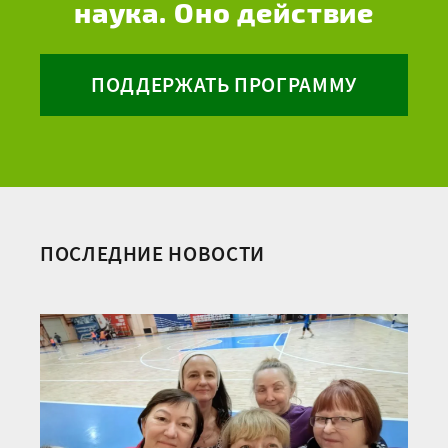
наука. Оно действие
ПОДДЕРЖАТЬ ПРОГРАММУ
ПОСЛЕДНИЕ НОВОСТИ