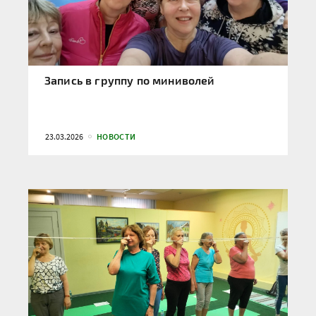
Запись в группу по миниволей
23.03.2026
НОВОСТИ