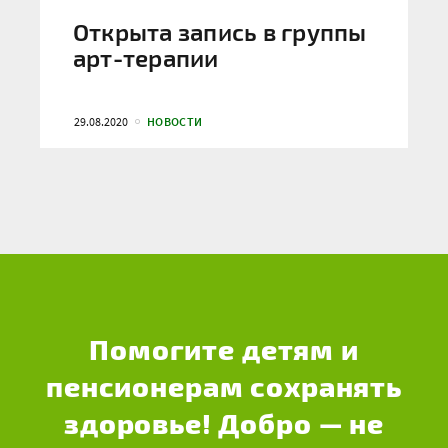
Открыта запись в группы
арт-терапии
29.08.2020
НОВОСТИ
Помогите детям и
пенсионерам сохранять
здоровье! Добро — не