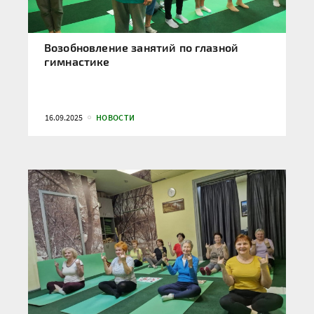
Возобновление занятий по глазной
гимнастике
16.09.2025
НОВОСТИ