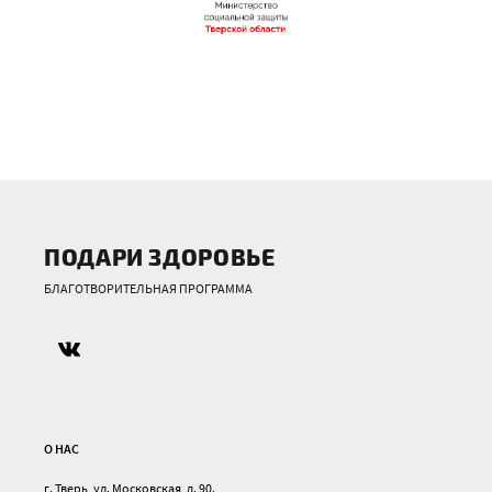
ПОДАРИ ЗДОРОВЬЕ
БЛАГОТВОРИТЕЛЬНАЯ ПРОГРАММА
О НАС
г. Тверь, ул. Московская, д. 90.