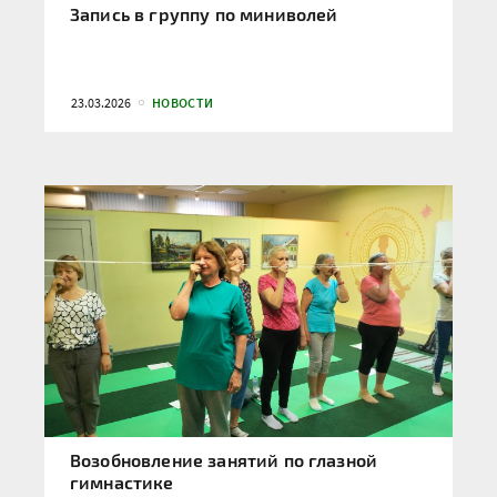
Запись в группу по миниволей
23.03.2026
НОВОСТИ
Возобновление занятий по глазной
гимнастике