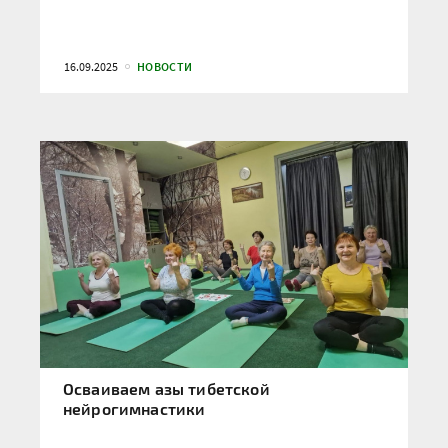
16.09.2025
НОВОСТИ
Осваиваем азы тибетской
нейрогимнастики