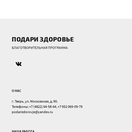
ПОДАРИ ЗДОРОВЬЕ
БЛАГОТВОРИТЕЛЬНАЯ ПРОГРАММА
О НАС
г. Тверь, ул. Московская, д. 90.
Телефоны: +7 (4822) 64-58-64, +7 952 069-09-79
podarizdorovje@yandex.ru
НАША РАБОТА