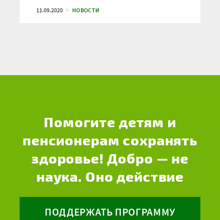
11.09.2020
НОВОСТИ
Помогите детям и
пенсионерам сохранять
здоровье! Добро — не
наука. Оно действие
ПОДДЕРЖАТЬ ПРОГРАММУ