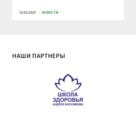
10.03.2025
НОВОСТИ
НАШИ ПАРТНЕРЫ