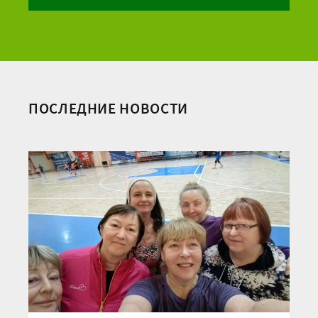
ПОСЛЕДНИЕ НОВОСТИ