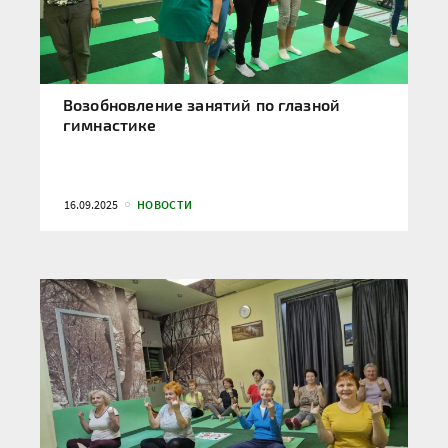
Возобновление занятий по глазной
гимнастике
16.09.2025
НОВОСТИ