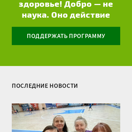
здоровье! Добро — не
наука. Оно действие
ПОДДЕРЖАТЬ ПРОГРАММУ
ПОСЛЕДНИЕ НОВОСТИ