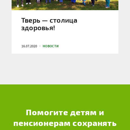
Тверь — столица
здоровья!
16.07.2020
НОВОСТИ
Помогите детям и
пенсионерам сохранять