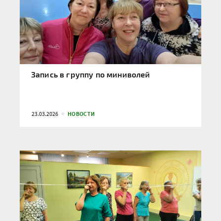
Запись в группу по миниволей
23.03.2026
НОВОСТИ