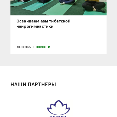
Осваиваем азы тибетской
нейрогимнастики
10.03.2025
НОВОСТИ
НАШИ ПАРТНЕРЫ