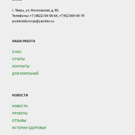
г. Тверь, ул. Московская, д. 90.
Телефоны: +7 (4822) 64-58-64, +7 952 069-09-79
podarizdorovje@yandex.ru
НАША РАБОТА
О НАС
ОТЧЕТЫ
КОНТАКТЫ
ДЛЯ КОМПАНИЙ
НОВОСТИ
НОВОСТИ
ПРОЕКТЫ
ОТЗЫВЫ
ИСТОРИИ ЗДОРОВЬЯ