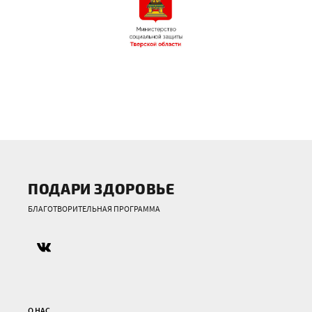
ПОДАРИ ЗДОРОВЬЕ
БЛАГОТВОРИТЕЛЬНАЯ ПРОГРАММА
О НАС