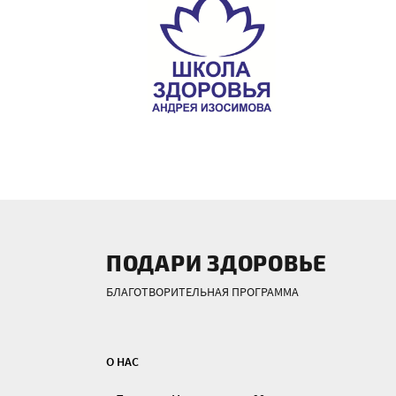
ПОДАРИ ЗДОРОВЬЕ
БЛАГОТВОРИТЕЛЬНАЯ ПРОГРАММА
О НАС