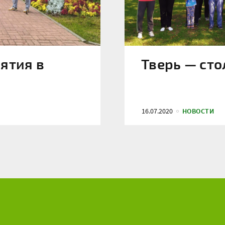
ятия в
Тверь — сто
16.07.2020
НОВОСТИ