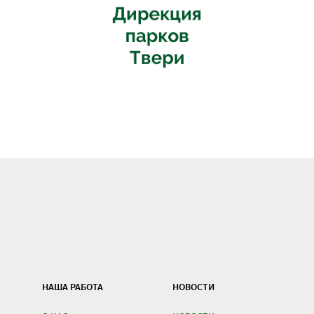
НАША РАБОТА
НОВОСТИ