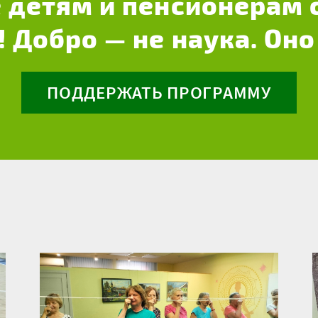
 детям и пенсионерам 
! Добро — не наука. Оно
ПОДДЕРЖАТЬ ПРОГРАММУ