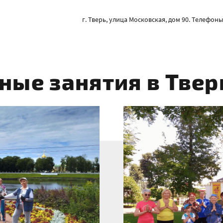
г. Тверь, улица Московская, дом 90. Телефоны: 
ные занятия в Твер