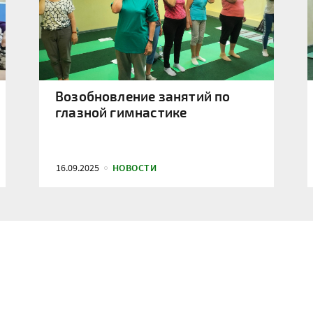
Возобновление занятий по
глазной гимнастике
16.09.2025
НОВОСТИ