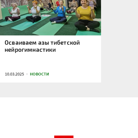
Осваиваем азы тибетской
нейрогимнастики
10.03.2025
НОВОСТИ