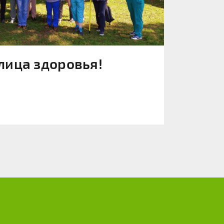
лица здоровья!