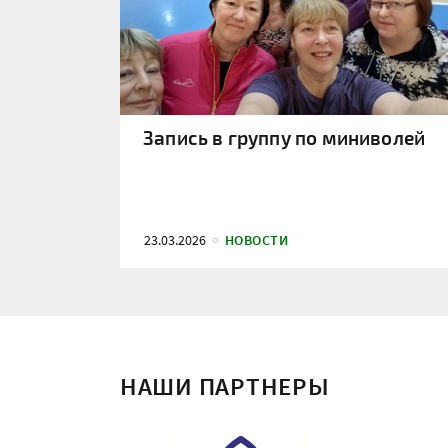
Запись в группу по миниволей
23.03.2026
НОВОСТИ
НАШИ ПАРТНЕРЫ