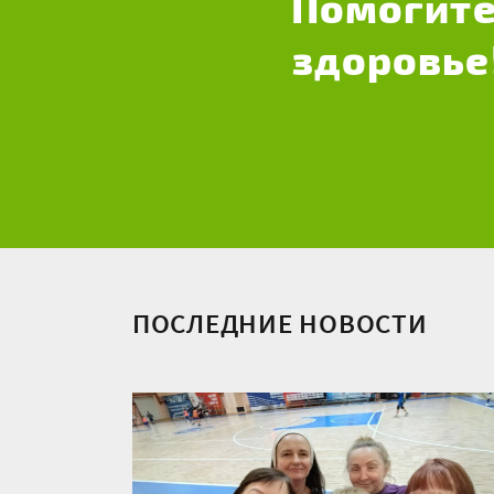
Помогите
здоровье
ПОСЛЕДНИЕ НОВОСТИ