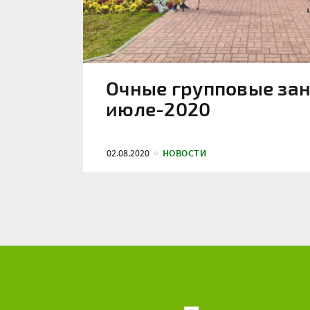
Очные групповые зан
июле-2020
02.08.2020
НОВОСТИ