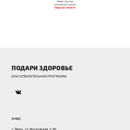
ПОДАРИ ЗДОРОВЬЕ
БЛАГОТВОРИТЕЛЬНАЯ ПРОГРАММА
О НАС
г. Тверь, ул. Московская, д. 90.