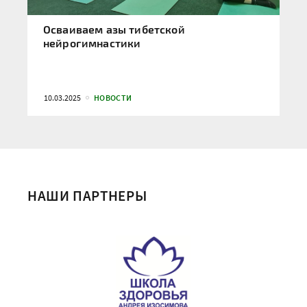
Осваиваем азы тибетской
нейрогимнастики
10.03.2025
НОВОСТИ
НАШИ ПАРТНЕРЫ