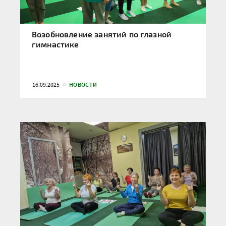
Возобновление занятий по глазной
гимнастике
16.09.2025
НОВОСТИ