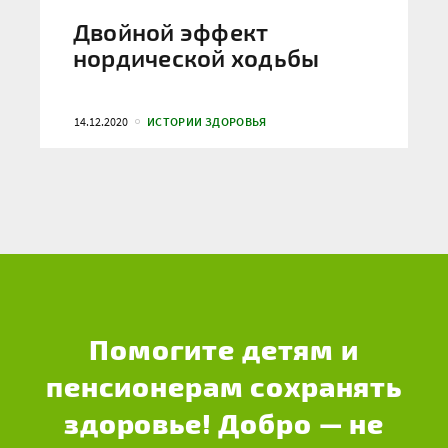
Двойной эффект
нордической ходьбы
14.12.2020
ИСТОРИИ ЗДОРОВЬЯ
Помогите детям и
пенсионерам сохранять
здоровье! Добро — не