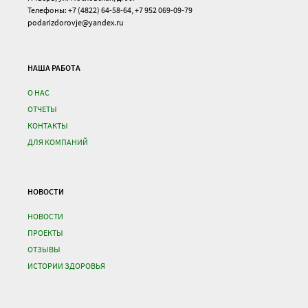
Телефоны: +7 (4822) 64-58-64, +7 952 069-09-79
podarizdorovje@yandex.ru
НАША РАБОТА
О НАС
ОТЧЕТЫ
КОНТАКТЫ
ДЛЯ КОМПАНИЙ
НОВОСТИ
НОВОСТИ
ПРОЕКТЫ
ОТЗЫВЫ
ИСТОРИИ ЗДОРОВЬЯ