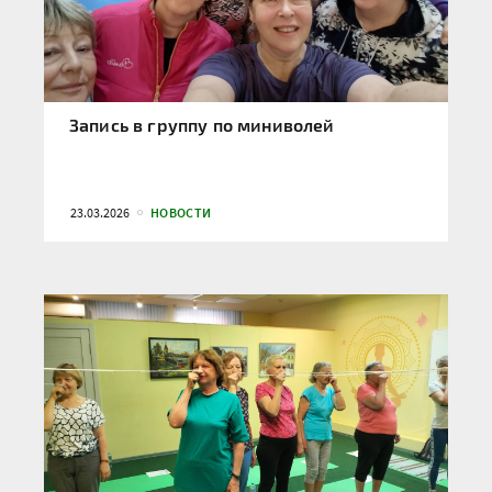
Запись в группу по миниволей
23.03.2026
НОВОСТИ