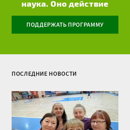
наука. Оно действие
ПОДДЕРЖАТЬ ПРОГРАММУ
ПОСЛЕДНИЕ НОВОСТИ