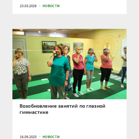
23.03.2026
НОВОСТИ
Возобновление занятий по глазной
гимнастике
16.09.2025
НОВОСТИ