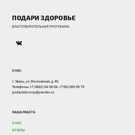
ПОДАРИ ЗДОРОВЬЕ
БЛАГОТВОРИТЕЛЬНАЯ ПРОГРАММА
О НАС
г. Тверь, ул. Московская, д. 90.
Телефоны: +7 (4822) 64-58-64, +7 952 069-09-79
podarizdorovje@yandex.ru
НАША РАБОТА
О НАС
ОТЧЕТЫ