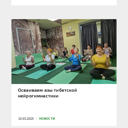
Осваиваем азы тибетской
нейрогимнастики
10.03.2025
НОВОСТИ