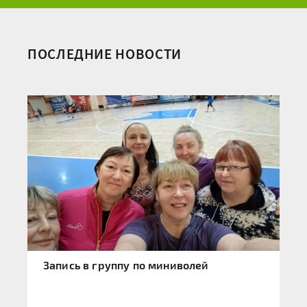
ПОСЛЕДНИЕ НОВОСТИ
Запись в группу по миниволей