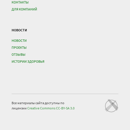
КОНТАКТЫ
ДЛЯ КОМПАНИЙ
НОВОСТИ
НОВОСТИ
ПРОЕКТЫ
ОТЗЫВЫ
ИСТОРИИ ЗДОРОВЬЯ
Все материалы сайта доступны по
лицензии
Creative Commons СС-BY-SA 3.0