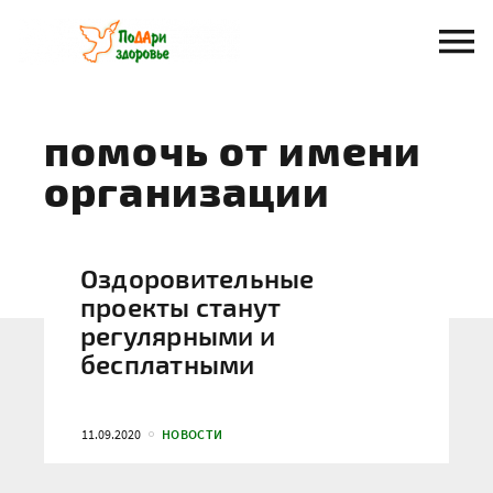
Перейти
к
содержанию
помочь от имени
организации
Оздоровительные
проекты станут
регулярными и
бесплатными
11.09.2020
НОВОСТИ