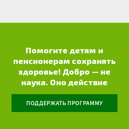
Помогите детям и
пенсионерам сохранять
здоровье! Добро — не
наука. Оно действие
ПОДДЕРЖАТЬ ПРОГРАММУ