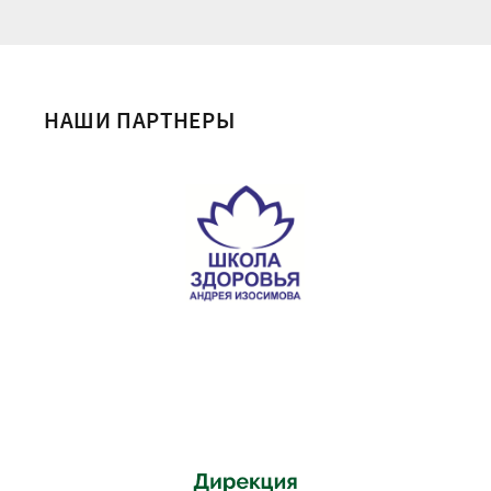
НАШИ ПАРТНЕРЫ