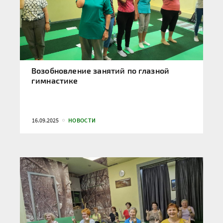
Возобновление занятий по глазной
гимнастике
16.09.2025
НОВОСТИ