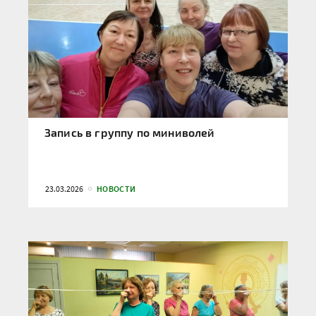
Запись в группу по миниволей
23.03.2026
НОВОСТИ