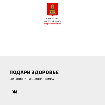
ПОДАРИ ЗДОРОВЬЕ
БЛАГОТВОРИТЕЛЬНАЯ ПРОГРАММА