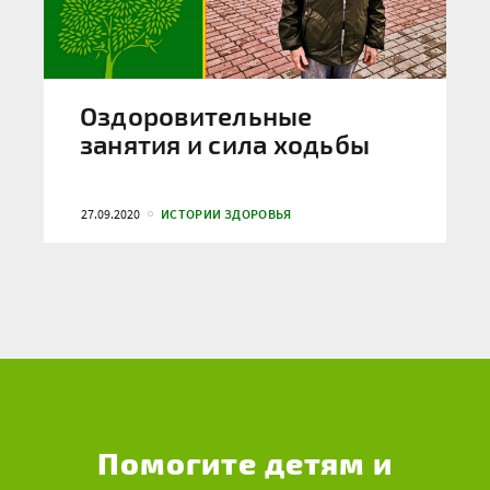
Оздоровительные
занятия и сила ходьбы
27.09.2020
ИСТОРИИ ЗДОРОВЬЯ
Помогите детям и