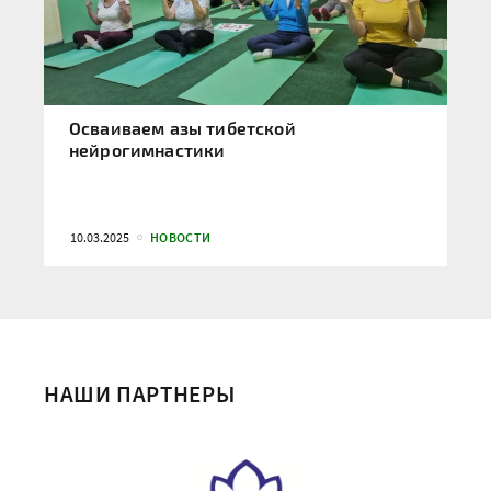
Осваиваем азы тибетской
нейрогимнастики
10.03.2025
НОВОСТИ
НАШИ ПАРТНЕРЫ