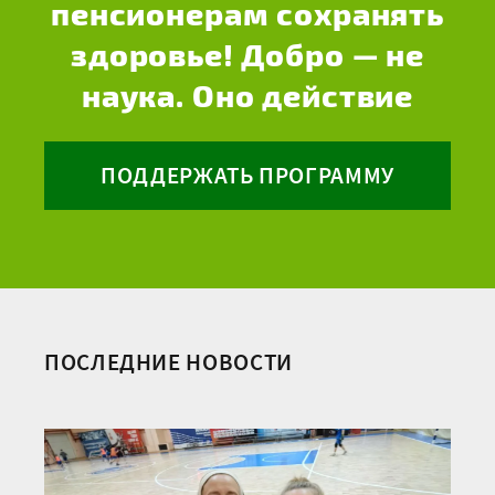
пенсионерам сохранять
здоровье! Добро — не
наука. Оно действие
ПОДДЕРЖАТЬ ПРОГРАММУ
ПОСЛЕДНИЕ НОВОСТИ