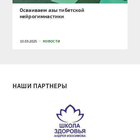
Осваиваем азы тибетской
нейрогимнастики
10.03.2025
НОВОСТИ
НАШИ ПАРТНЕРЫ