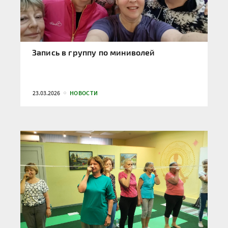
Запись в группу по миниволей
23.03.2026
НОВОСТИ