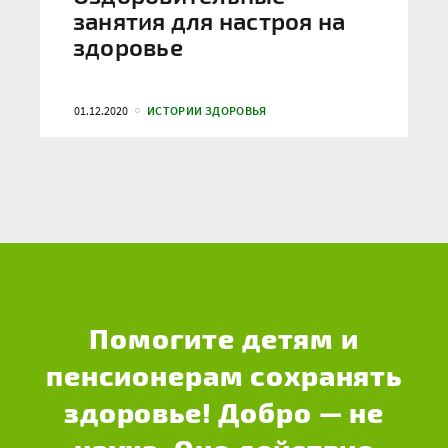
занятия для настроя на
здоровье
01.12.2020
ИСТОРИИ ЗДОРОВЬЯ
Помогите детям и
пенсионерам сохранять
здоровье! Добро — не