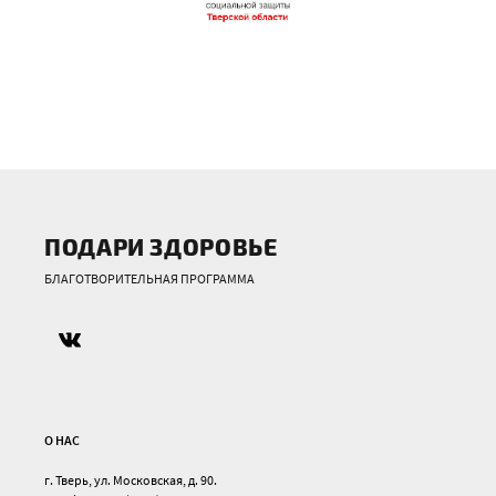
ПОДАРИ ЗДОРОВЬЕ
БЛАГОТВОРИТЕЛЬНАЯ ПРОГРАММА
О НАС
г. Тверь, ул. Московская, д. 90.