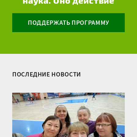
наука. Оно действие
ПОДДЕРЖАТЬ ПРОГРАММУ
ПОСЛЕДНИЕ НОВОСТИ