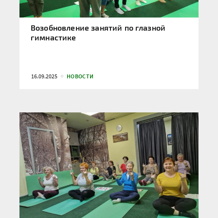
Возобновление занятий по глазной
гимнастике
16.09.2025
НОВОСТИ