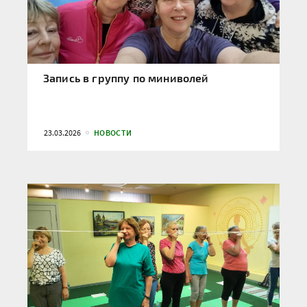
Запись в группу по миниволей
23.03.2026
НОВОСТИ