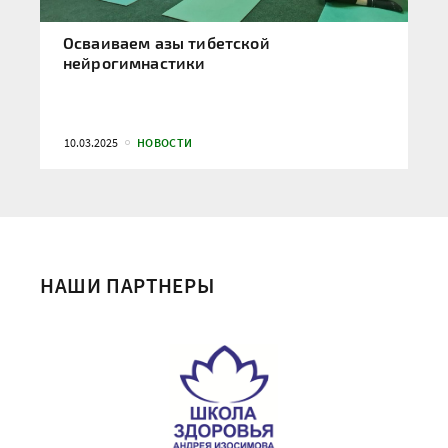
Осваиваем азы тибетской
нейрогимнастики
10.03.2025
НОВОСТИ
НАШИ ПАРТНЕРЫ