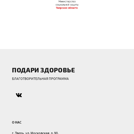
ПОДАРИ ЗДОРОВЬЕ
БЛАГОТВОРИТЕЛЬНАЯ ПРОГРАММА
О НАС
г. Тверь, ул. Московская, д. 90.