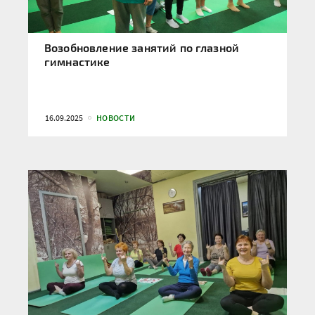
Возобновление занятий по глазной
гимнастике
16.09.2025
НОВОСТИ