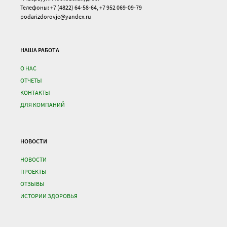
Телефоны: +7 (4822) 64-58-64, +7 952 069-09-79
podarizdorovje@yandex.ru
НАША РАБОТА
О НАС
ОТЧЕТЫ
КОНТАКТЫ
ДЛЯ КОМПАНИЙ
НОВОСТИ
НОВОСТИ
ПРОЕКТЫ
ОТЗЫВЫ
ИСТОРИИ ЗДОРОВЬЯ