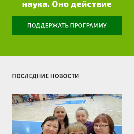
наука. Оно действие
ПОДДЕРЖАТЬ ПРОГРАММУ
ПОСЛЕДНИЕ НОВОСТИ