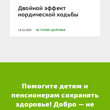
Двойной эффект
нордической ходьбы
14.12.2020
ИСТОРИИ ЗДОРОВЬЯ
Помогите детям и
пенсионерам сохранять
здоровье! Добро — не