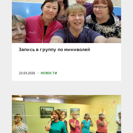
Запись в группу по миниволей
23.03.2026
НОВОСТИ