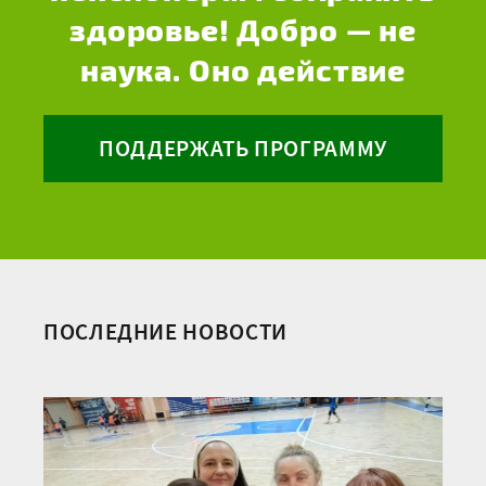
здоровье! Добро — не
наука. Оно действие
ПОДДЕРЖАТЬ ПРОГРАММУ
ПОСЛЕДНИЕ НОВОСТИ