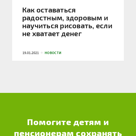
Как оставаться
радостным, здоровым и
научиться рисовать, если
не хватает денег
19.01.2021
НОВОСТИ
Помогите детям и
пенсионерам сохранять