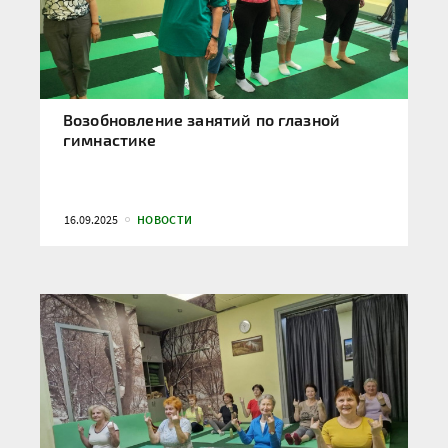
Возобновление занятий по глазной
гимнастике
16.09.2025
НОВОСТИ