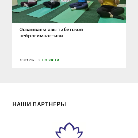
Осваиваем азы тибетской
нейрогимнастики
10.03.2025
НОВОСТИ
НАШИ ПАРТНЕРЫ