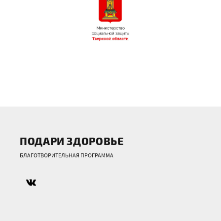
ПОДАРИ ЗДОРОВЬЕ
БЛАГОТВОРИТЕЛЬНАЯ ПРОГРАММА