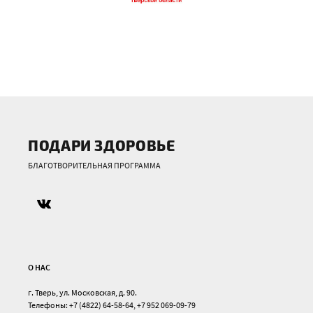
ПОДАРИ ЗДОРОВЬЕ
БЛАГОТВОРИТЕЛЬНАЯ ПРОГРАММА
О НАС
г. Тверь, ул. Московская, д. 90.
Телефоны: +7 (4822) 64-58-64, +7 952 069-09-79