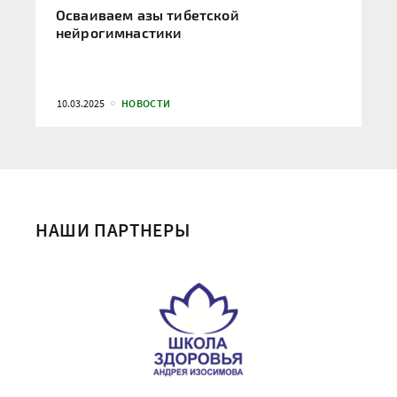
Осваиваем азы тибетской
нейрогимнастики
10.03.2025
НОВОСТИ
НАШИ ПАРТНЕРЫ