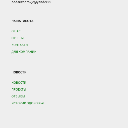
podarizdorovje@yandex.ru
НАША РАБОТА
О НАС
ОТЧЕТЫ
КОНТАКТЫ
ДЛЯ КОМПАНИЙ
НОВОСТИ
НОВОСТИ
ПРОЕКТЫ
ОТЗЫВЫ
ИСТОРИИ ЗДОРОВЬЯ