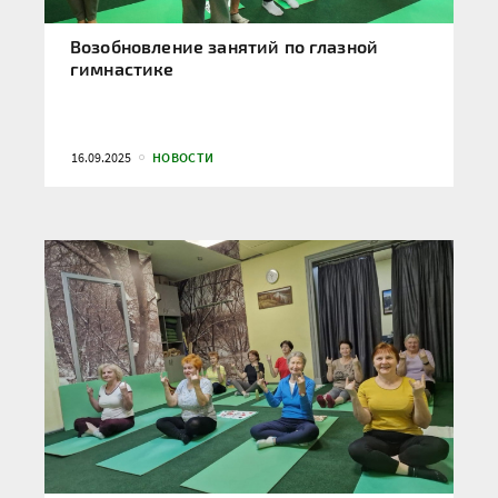
Возобновление занятий по глазной
гимнастике
16.09.2025
НОВОСТИ