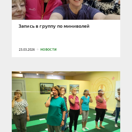
Запись в группу по миниволей
23.03.2026
НОВОСТИ