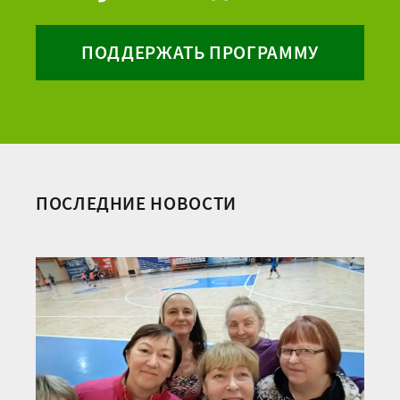
ПОДДЕРЖАТЬ ПРОГРАММУ
ПОСЛЕДНИЕ НОВОСТИ