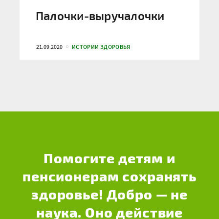
Палочки-выручалочки
21.09.2020
ИСТОРИИ ЗДОРОВЬЯ
Помогите детям и
пенсионерам сохранять
здоровье! Добро — не
наука. Оно действие