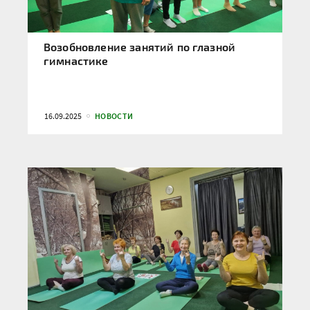
Возобновление занятий по глазной
гимнастике
16.09.2025
НОВОСТИ