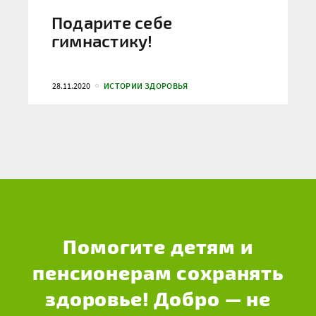
Подарите себе
гимнастику!
28.11.2020
ИСТОРИИ ЗДОРОВЬЯ
Помогите детям и
пенсионерам сохранять
здоровье! Добро — не