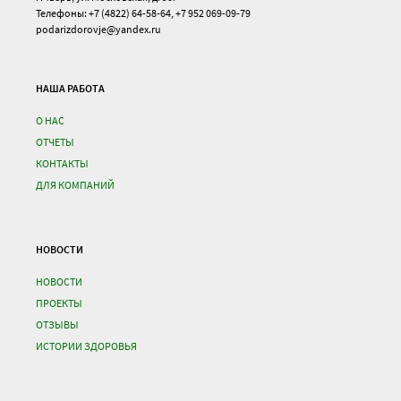
Телефоны: +7 (4822) 64-58-64, +7 952 069-09-79
podarizdorovje@yandex.ru
НАША РАБОТА
О НАС
ОТЧЕТЫ
КОНТАКТЫ
ДЛЯ КОМПАНИЙ
НОВОСТИ
НОВОСТИ
ПРОЕКТЫ
ОТЗЫВЫ
ИСТОРИИ ЗДОРОВЬЯ