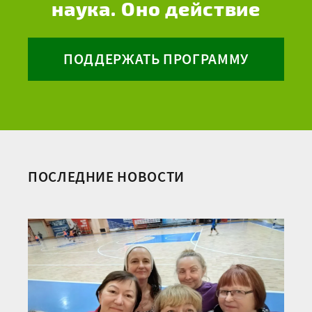
наука. Оно действие
ПОДДЕРЖАТЬ ПРОГРАММУ
ПОСЛЕДНИЕ НОВОСТИ