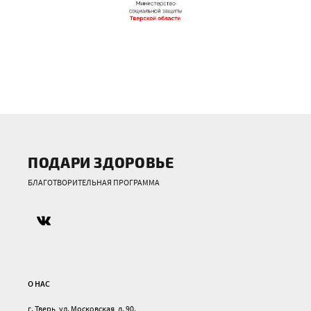
ПОДАРИ ЗДОРОВЬЕ
БЛАГОТВОРИТЕЛЬНАЯ ПРОГРАММА
О НАС
г. Тверь, ул. Московская, д. 90.