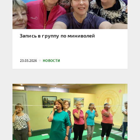
Запись в группу по миниволей
23.03.2026
НОВОСТИ