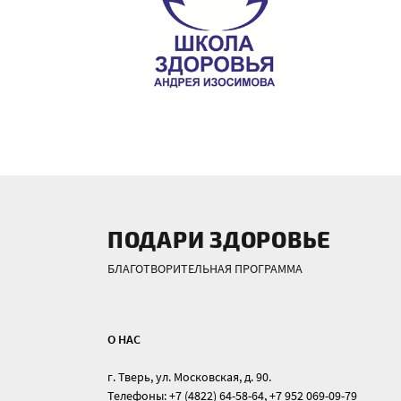
ПОДАРИ ЗДОРОВЬЕ
БЛАГОТВОРИТЕЛЬНАЯ ПРОГРАММА
О НАС
г. Тверь, ул. Московская, д. 90.
Телефоны: +7 (4822) 64-58-64, +7 952 069-09-79