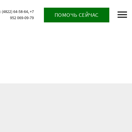
(4822) 64-58-64, +7
ПОМОЧЬ СЕЙЧАС
952 069-09-79