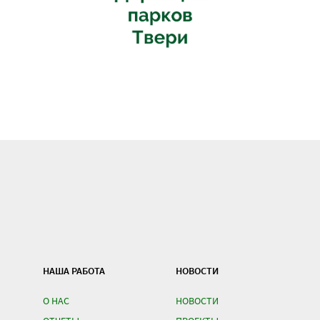
НАША РАБОТА
НОВОСТИ
О НАС
НОВОСТИ