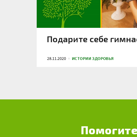
Подарите себе гимна
28.11.2020
ИСТОРИИ ЗДОРОВЬЯ
Помогите