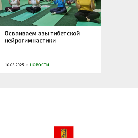
Осваиваем азы тибетской
нейрогимнастики
10.03.2025
НОВОСТИ