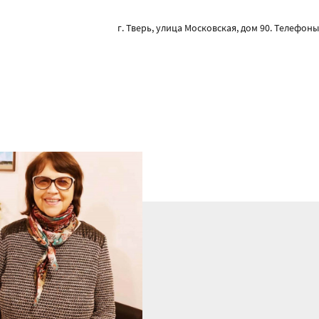
г. Тверь, улица Московская, дом 90. Телефоны: 