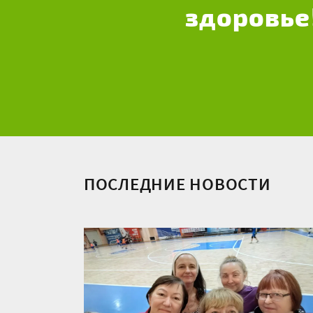
здоровье
ПОСЛЕДНИЕ НОВОСТИ