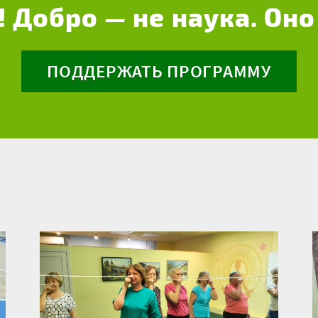
! Добро — не наука. Оно
ПОДДЕРЖАТЬ ПРОГРАММУ