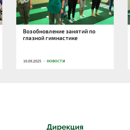
Возобновление занятий по
глазной гимнастике
16.09.2025
НОВОСТИ