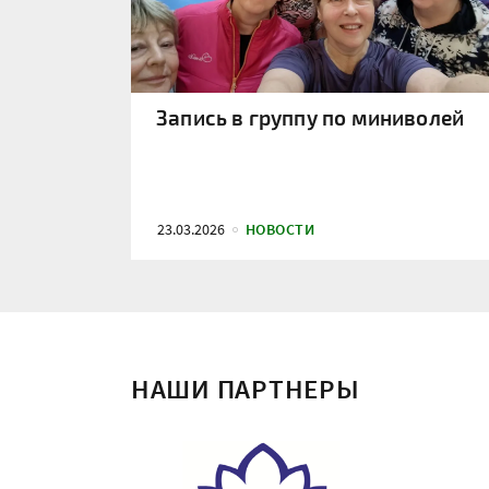
Запись в группу по миниволей
23.03.2026
НОВОСТИ
НАШИ ПАРТНЕРЫ