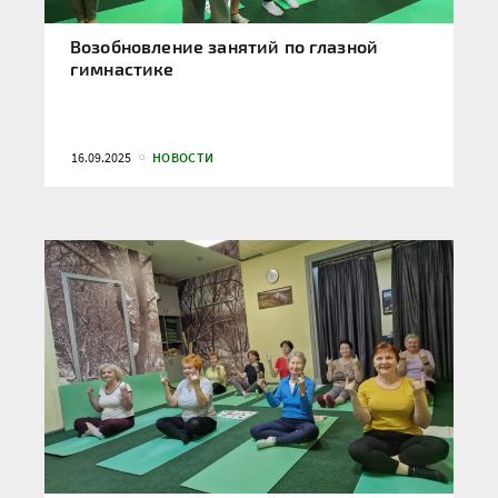
Возобновление занятий по глазной
гимнастике
16.09.2025
НОВОСТИ