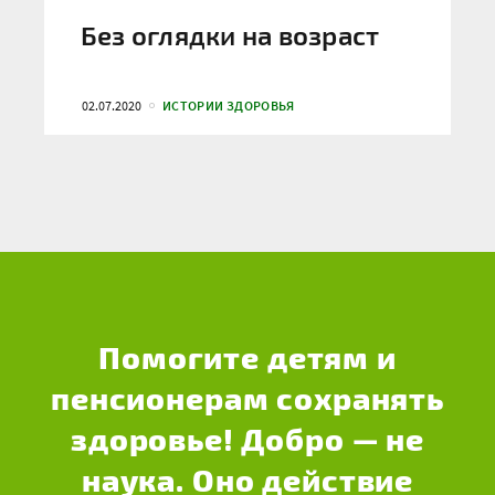
Без оглядки на возраст
02.07.2020
ИСТОРИИ ЗДОРОВЬЯ
Помогите детям и
пенсионерам сохранять
здоровье! Добро — не
наука. Оно действие