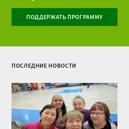
ПОДДЕРЖАТЬ ПРОГРАММУ
ПОСЛЕДНИЕ НОВОСТИ