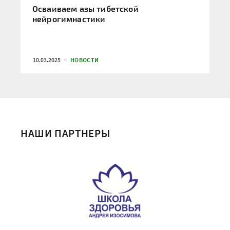
Осваиваем азы тибетской
нейрогимнастики
10.03.2025
НОВОСТИ
НАШИ ПАРТНЕРЫ