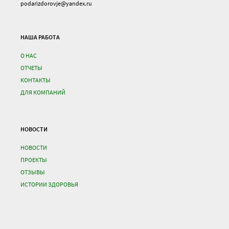
podarizdorovje@yandex.ru
НАША РАБОТА
О НАС
ОТЧЕТЫ
КОНТАКТЫ
ДЛЯ КОМПАНИЙ
НОВОСТИ
НОВОСТИ
ПРОЕКТЫ
ОТЗЫВЫ
ИСТОРИИ ЗДОРОВЬЯ