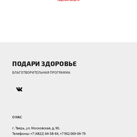
ПОДАРИ ЗДОРОВЬЕ
БЛАГОТВОРИТЕЛЬНАЯ ПРОГРАММА
О НАС
г. Тверь, ул. Московская, д. 90.
Телефоны: +7 (4822) 64-58-64, +7 952 069-09-79