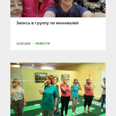
Запись в группу по миниволей
23.03.2026
НОВОСТИ