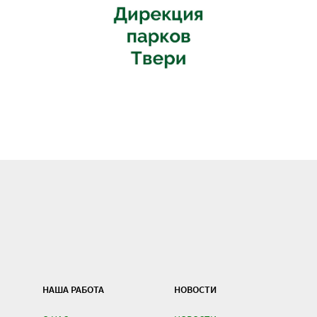
НАША РАБОТА
НОВОСТИ