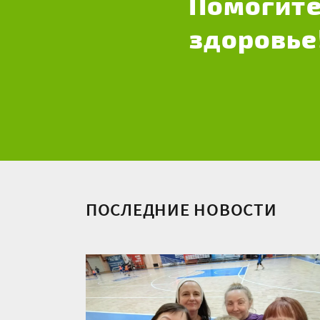
Помогите
здоровье
ПОСЛЕДНИЕ НОВОСТИ