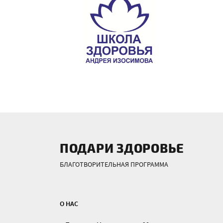
ПОДАРИ ЗДОРОВЬЕ
БЛАГОТВОРИТЕЛЬНАЯ ПРОГРАММА
О НАС