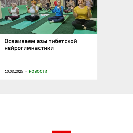
Осваиваем азы тибетской
нейрогимнастики
10.03.2025
НОВОСТИ