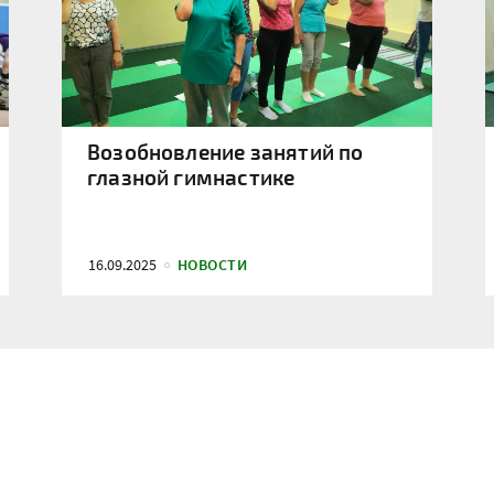
Возобновление занятий по
глазной гимнастике
16.09.2025
НОВОСТИ