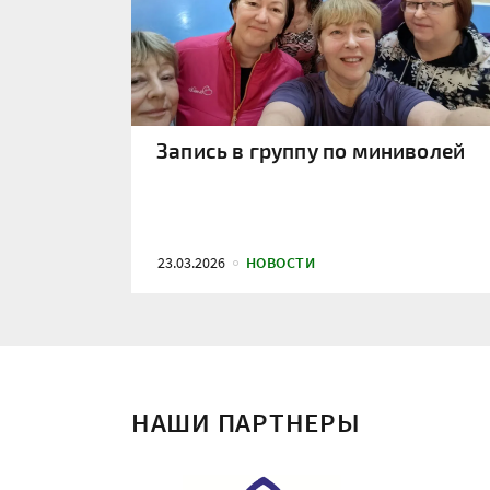
Запись в группу по миниволей
23.03.2026
НОВОСТИ
НАШИ ПАРТНЕРЫ