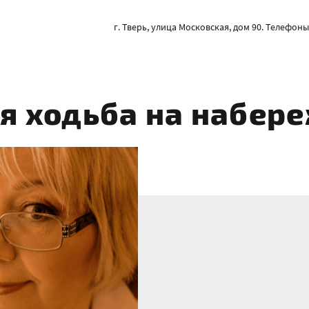
г. Тверь, улица Московская, дом 90. Телефоны: 
я ходьба на набер