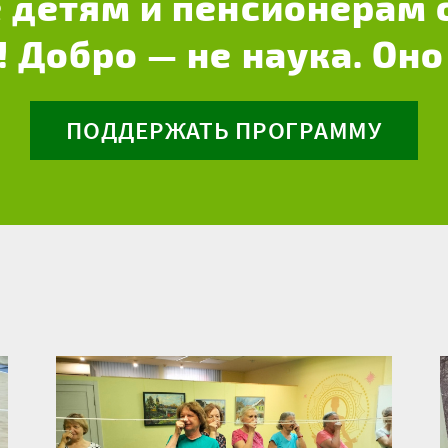
 детям и пенсионерам 
! Добро — не наука. Оно
ПОДДЕРЖАТЬ ПРОГРАММУ