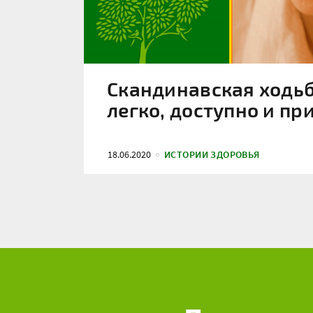
Скандинавская ходьб
легко, доступно и пр
18.06.2020
ИСТОРИИ ЗДОРОВЬЯ