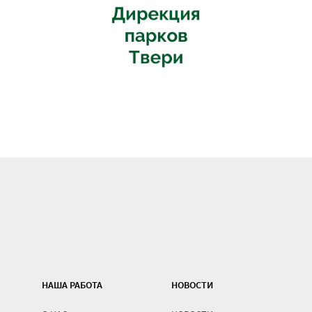
НАША РАБОТА
НОВОСТИ