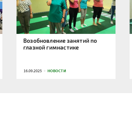
Возобновление занятий по
глазной гимнастике
16.09.2025
НОВОСТИ