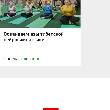
Осваиваем азы тибетской
нейрогимнастики
10.03.2025
НОВОСТИ