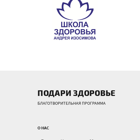
ПОДАРИ ЗДОРОВЬЕ
БЛАГОТВОРИТЕЛЬНАЯ ПРОГРАММА
О НАС