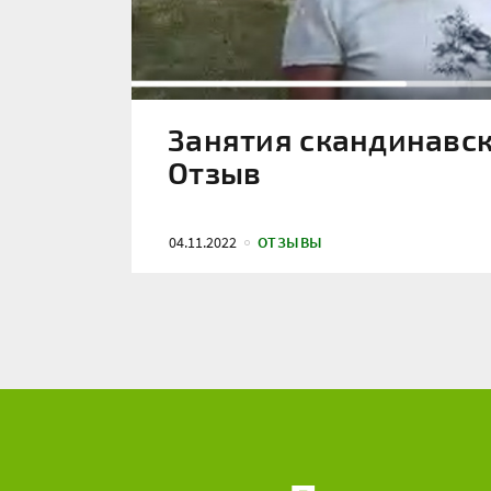
Занятия скандинавск
Отзыв
04.11.2022
ОТЗЫВЫ