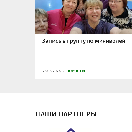
Запись в группу по миниволей
23.03.2026
НОВОСТИ
НАШИ ПАРТНЕРЫ