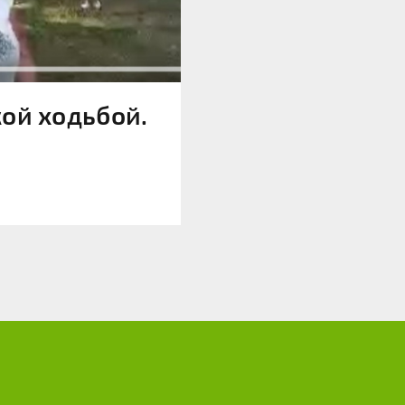
ой ходьбой.