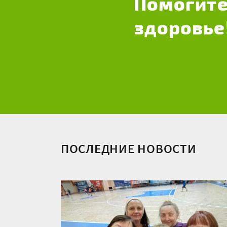
Помогите
здоровье
ПОСЛЕДНИЕ НОВОСТИ