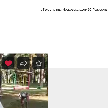
г. Тверь, улица Московская, дом 90. Телефоны: 