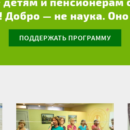
 детям и пенсионерам 
! Добро — не наука. Оно
ПОДДЕРЖАТЬ ПРОГРАММУ