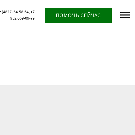
(4822) 64-58-64, +7
ПОМОЧЬ СЕЙЧАС
952 069-09-79