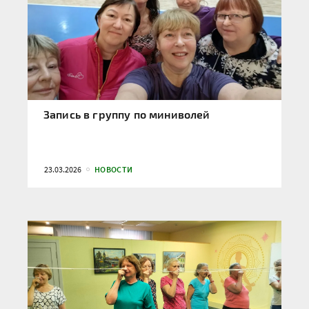
Запись в группу по миниволей
23.03.2026
НОВОСТИ