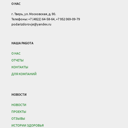
О НАС
г. Тверь, ул. Московская, д. 90.
Телефоны: +7 (4822) 64-58-64, +7 952 069-09-79
podarizdorovje@yandex.ru
НАША РАБОТА
О НАС
ОТЧЕТЫ
КОНТАКТЫ
ДЛЯ КОМПАНИЙ
НОВОСТИ
НОВОСТИ
ПРОЕКТЫ
ОТЗЫВЫ
ИСТОРИИ ЗДОРОВЬЯ