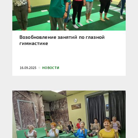
Возобновление занятий по глазной
гимнастике
16.09.2025
НОВОСТИ