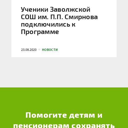
Ученики Заволжской
СОШ им. П.П. Смирнова
подключились к
Программе
23.08.2020
НОВОСТИ
Помогите детям и
пенсионерам сохранять