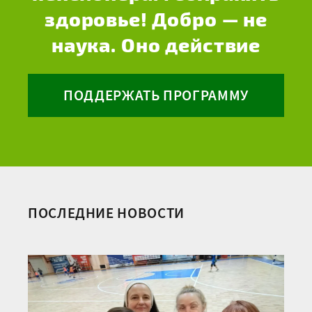
здоровье! Добро — не
наука. Оно действие
ПОДДЕРЖАТЬ ПРОГРАММУ
ПОСЛЕДНИЕ НОВОСТИ