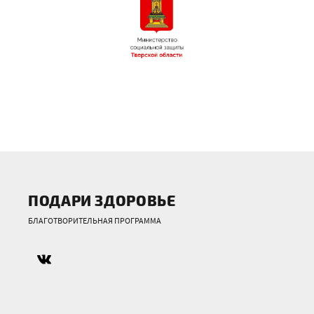
ПОДАРИ ЗДОРОВЬЕ
БЛАГОТВОРИТЕЛЬНАЯ ПРОГРАММА