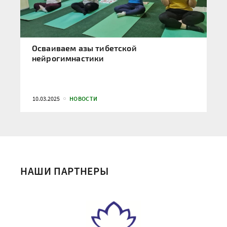
Осваиваем азы тибетской
нейрогимнастики
10.03.2025
НОВОСТИ
НАШИ ПАРТНЕРЫ