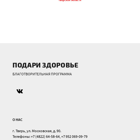
ПОДАРИ ЗДОРОВЬЕ
БЛАГОТВОРИТЕЛЬНАЯ ПРОГРАММА
О НАС
г. Тверь, ул. Московская, д. 90.
Телефоны: +7 (4822) 64-58-64, +7 952 069-09-79