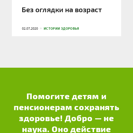
Без оглядки на возраст
02.07.2020
ИСТОРИИ ЗДОРОВЬЯ
Помогите детям и
пенсионерам сохранять
здоровье! Добро — не
наука. Оно действие