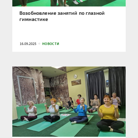
Возобновление занятий по глазной
гимнастике
16.09.2025
НОВОСТИ