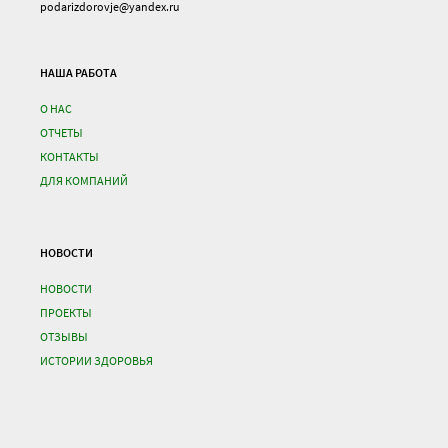
podarizdorovje@yandex.ru
НАША РАБОТА
О НАС
ОТЧЕТЫ
КОНТАКТЫ
ДЛЯ КОМПАНИЙ
НОВОСТИ
НОВОСТИ
ПРОЕКТЫ
ОТЗЫВЫ
ИСТОРИИ ЗДОРОВЬЯ