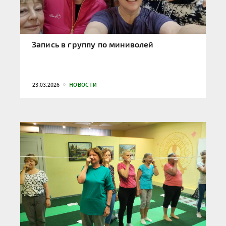
Запись в группу по миниволей
23.03.2026
НОВОСТИ