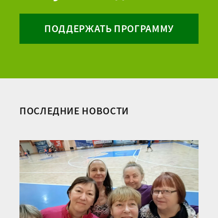
ПОДДЕРЖАТЬ ПРОГРАММУ
ПОСЛЕДНИЕ НОВОСТИ