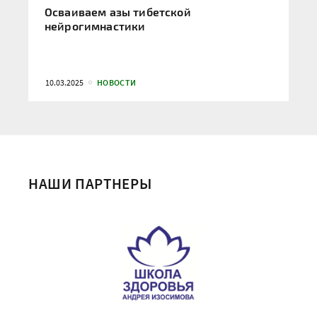
Осваиваем азы тибетской
нейрогимнастики
10.03.2025
НОВОСТИ
НАШИ ПАРТНЕРЫ