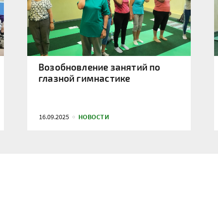
Возобновление занятий по
глазной гимнастике
16.09.2025
НОВОСТИ