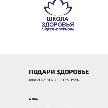
ПОДАРИ ЗДОРОВЬЕ
БЛАГОТВОРИТЕЛЬНАЯ ПРОГРАММА
О НАС