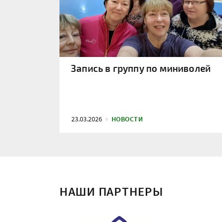
Запись в группу по миниволей
23.03.2026
НОВОСТИ
НАШИ ПАРТНЕРЫ