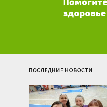
Помогите
здоровье
ПОСЛЕДНИЕ НОВОСТИ