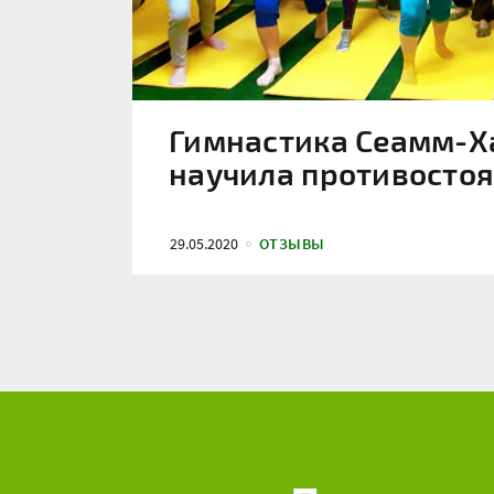
Гимнастика Сеамм-Х
научила противостоя
29.05.2020
ОТЗЫВЫ