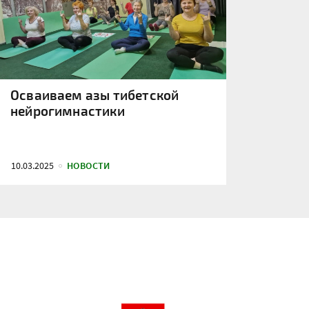
Осваиваем азы тибетской
нейрогимнастики
10.03.2025
НОВОСТИ