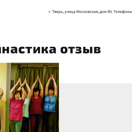
г. Тверь, улица Московская, дом 90. Телефоны: 
мнастика отзыв