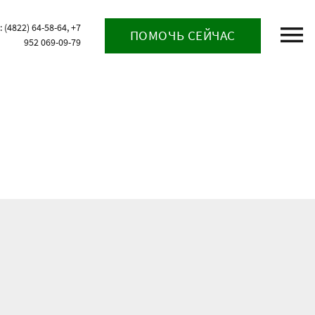
(4822) 64-58-64, +7
ПОМОЧЬ СЕЙЧАС
952 069-09-79