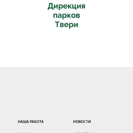
НАША РАБОТА
НОВОСТИ