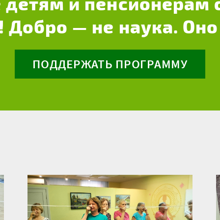
 детям и пенсионерам 
! Добро — не наука. Оно
ПОДДЕРЖАТЬ ПРОГРАММУ