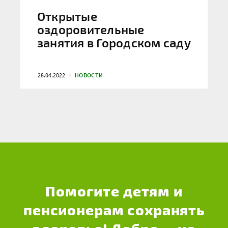
Открытые
оздоровительные
занятия в Городском саду
28.04.2022
НОВОСТИ
Помогите детям и
пенсионерам сохранять