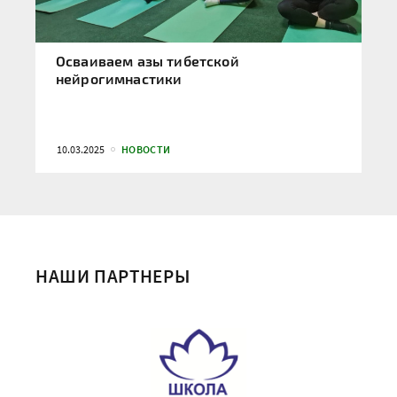
Осваиваем азы тибетской
нейрогимнастики
10.03.2025
НОВОСТИ
НАШИ ПАРТНЕРЫ