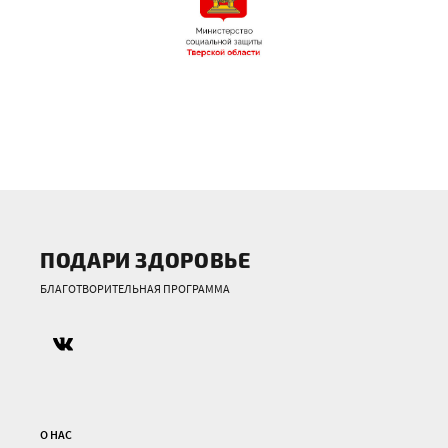
ПОДАРИ ЗДОРОВЬЕ
БЛАГОТВОРИТЕЛЬНАЯ ПРОГРАММА
О НАС