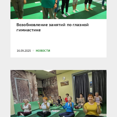
Возобновление занятий по глазной
гимнастике
16.09.2025
НОВОСТИ