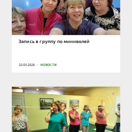
Запись в группу по миниволей
23.03.2026
НОВОСТИ