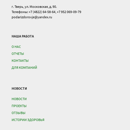
г. Тверь, ул. Московская, д. 90.
Телефоны: +7 (4822) 64-58-64, +7 952 069-09-79
podarizdorovje@yandex.ru
НАША РАБОТА
О НАС
ОТЧЕТЫ
КОНТАКТЫ
ДЛЯ КОМПАНИЙ
НОВОСТИ
НОВОСТИ
ПРОЕКТЫ
ОТЗЫВЫ
ИСТОРИИ ЗДОРОВЬЯ