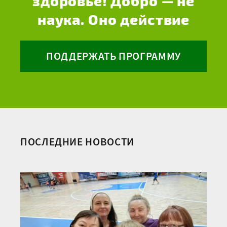
здоровье! Добро — не
наука. Оно действие
ПОДДЕРЖАТЬ ПРОГРАММУ
ПОСЛЕДНИЕ НОВОСТИ