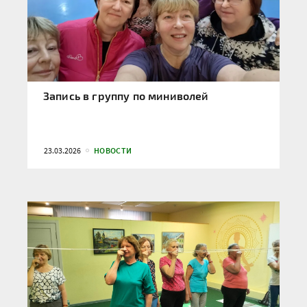
Запись в группу по миниволей
23.03.2026
НОВОСТИ