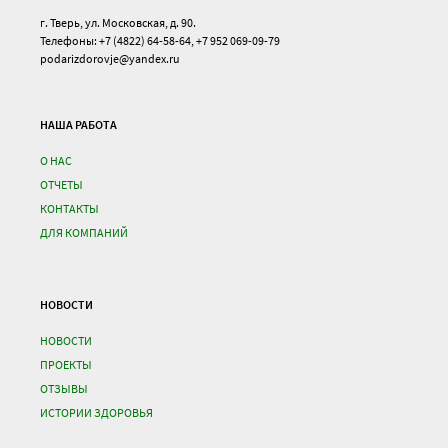
г. Тверь, ул. Московская, д. 90.
Телефоны: +7 (4822) 64-58-64, +7 952 069-09-79
podarizdorovje@yandex.ru
НАША РАБОТА
О НАС
ОТЧЕТЫ
КОНТАКТЫ
ДЛЯ КОМПАНИЙ
НОВОСТИ
НОВОСТИ
ПРОЕКТЫ
ОТЗЫВЫ
ИСТОРИИ ЗДОРОВЬЯ