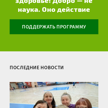
здоровье! Добро — не
наука. Оно действие
ПОДДЕРЖАТЬ ПРОГРАММУ
ПОСЛЕДНИЕ НОВОСТИ