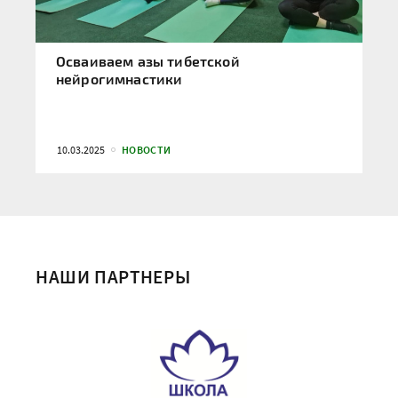
Осваиваем азы тибетской
нейрогимнастики
10.03.2025
НОВОСТИ
НАШИ ПАРТНЕРЫ