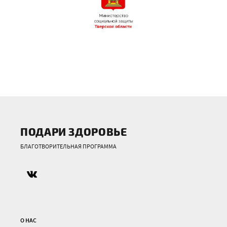
ПОДАРИ ЗДОРОВЬЕ
БЛАГОТВОРИТЕЛЬНАЯ ПРОГРАММА
О НАС