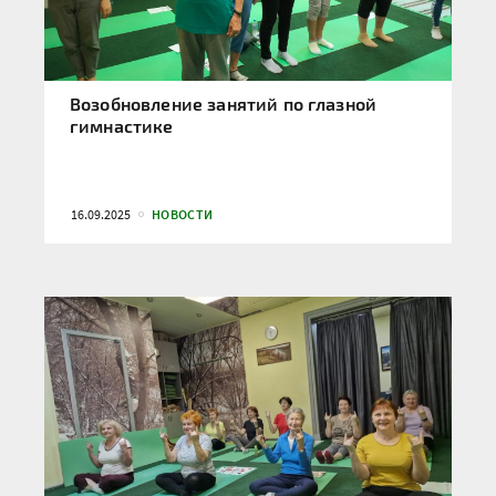
Возобновление занятий по глазной
гимнастике
16.09.2025
НОВОСТИ