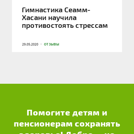
Гимнастика Сеамм-
Хасани научила
противостоять стрессам
29.05.2020
ОТЗЫВЫ
Помогите детям и
пенсионерам сохранять