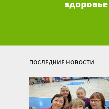
здоровье
ПОСЛЕДНИЕ НОВОСТИ