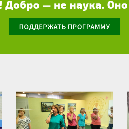
! Добро — не наука. Оно
ПОДДЕРЖАТЬ ПРОГРАММУ