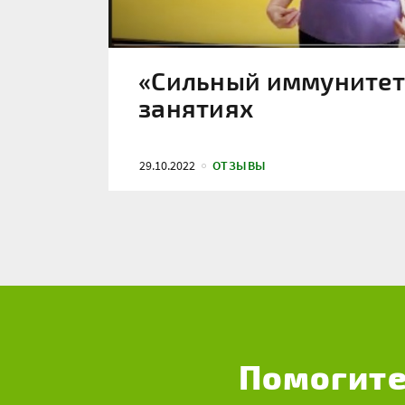
«Сильный иммунитет»
занятиях
29.10.2022
ОТЗЫВЫ
Помогите