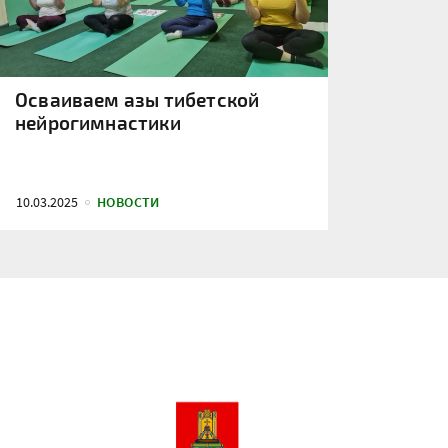
Осваиваем азы тибетской
нейрогимнастики
10.03.2025
НОВОСТИ