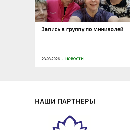
Запись в группу по миниволей
23.03.2026
НОВОСТИ
НАШИ ПАРТНЕРЫ