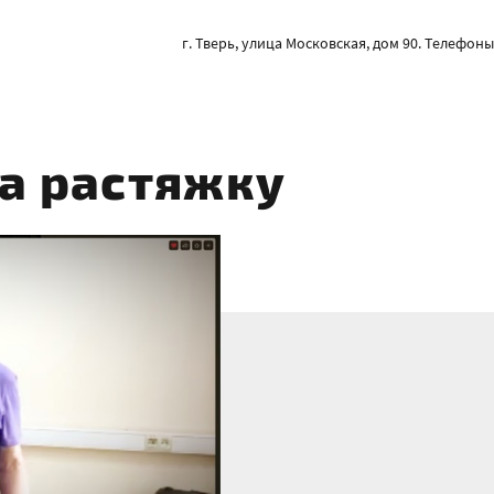
г. Тверь, улица Московская, дом 90. Телефоны: 
а растяжку