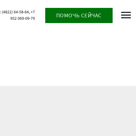
(4822) 64-58-64, +7
ПОМОЧЬ СЕЙЧАС
952 069-09-79