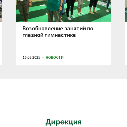
Возобновление занятий по
глазной гимнастике
16.09.2025
НОВОСТИ