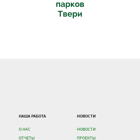
НАША РАБОТА
НОВОСТИ
О НАС
НОВОСТИ
ОТЧЕТЫ
ПРОЕКТЫ