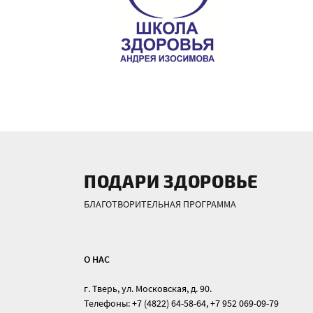
ПОДАРИ ЗДОРОВЬЕ
БЛАГОТВОРИТЕЛЬНАЯ ПРОГРАММА
О НАС
г. Тверь, ул. Московская, д. 90.
Телефоны: +7 (4822) 64-58-64, +7 952 069-09-79