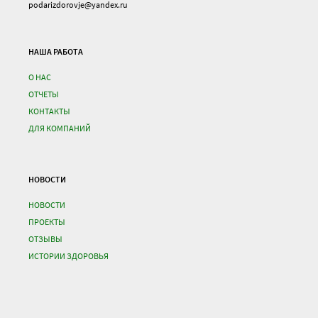
podarizdorovje@yandex.ru
НАША РАБОТА
О НАС
ОТЧЕТЫ
КОНТАКТЫ
ДЛЯ КОМПАНИЙ
НОВОСТИ
НОВОСТИ
ПРОЕКТЫ
ОТЗЫВЫ
ИСТОРИИ ЗДОРОВЬЯ