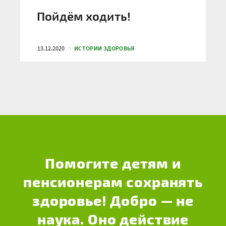
Пойдём ходить!
13.12.2020
ИСТОРИИ ЗДОРОВЬЯ
Помогите детям и
пенсионерам сохранять
здоровье! Добро — не
наука. Оно действие