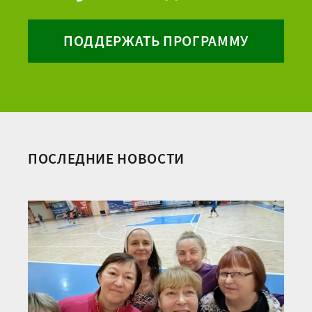
ПОДДЕРЖАТЬ ПРОГРАММУ
ПОСЛЕДНИЕ НОВОСТИ