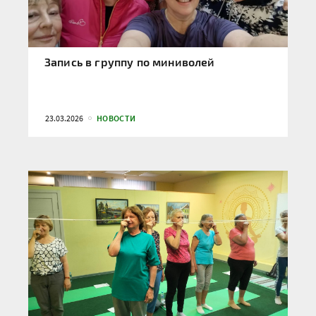
Запись в группу по миниволей
23.03.2026
НОВОСТИ