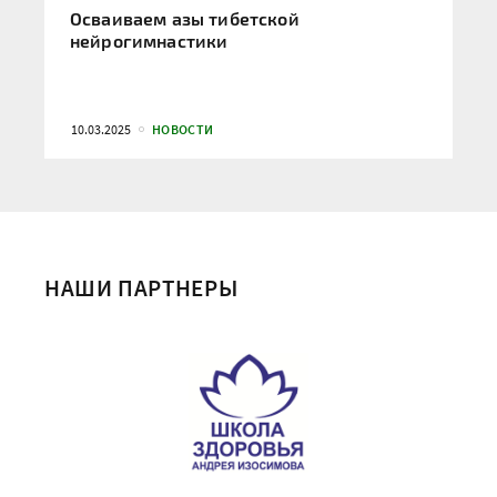
Осваиваем азы тибетской
нейрогимнастики
10.03.2025
НОВОСТИ
НАШИ ПАРТНЕРЫ