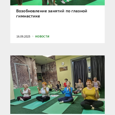
Возобновление занятий по глазной
гимнастике
16.09.2025
НОВОСТИ