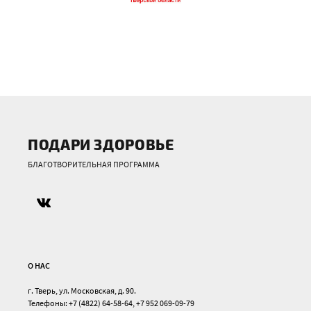
ПОДАРИ ЗДОРОВЬЕ
БЛАГОТВОРИТЕЛЬНАЯ ПРОГРАММА
О НАС
г. Тверь, ул. Московская, д. 90.
Телефоны: +7 (4822) 64-58-64, +7 952 069-09-79