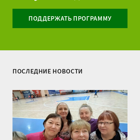
ПОДДЕРЖАТЬ ПРОГРАММУ
ПОСЛЕДНИЕ НОВОСТИ