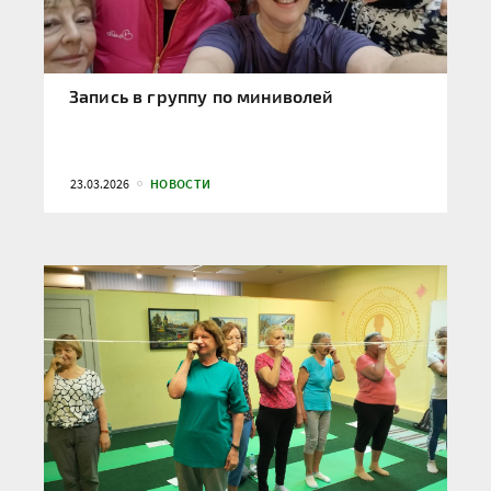
Запись в группу по миниволей
23.03.2026
НОВОСТИ