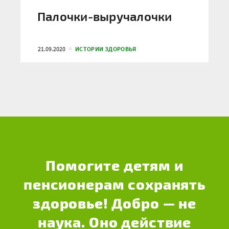
Палочки-выручалочки
21.09.2020
ИСТОРИИ ЗДОРОВЬЯ
Помогите детям и
пенсионерам сохранять
здоровье! Добро — не
наука. Оно действие