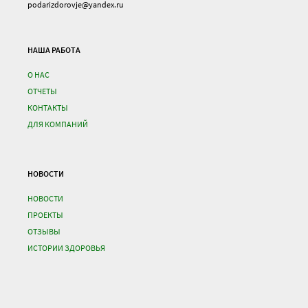
podarizdorovje@yandex.ru
НАША РАБОТА
О НАС
ОТЧЕТЫ
КОНТАКТЫ
ДЛЯ КОМПАНИЙ
НОВОСТИ
НОВОСТИ
ПРОЕКТЫ
ОТЗЫВЫ
ИСТОРИИ ЗДОРОВЬЯ