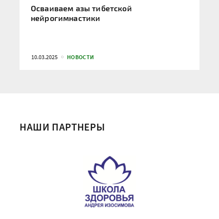
Осваиваем азы тибетской
нейрогимнастики
10.03.2025
НОВОСТИ
НАШИ ПАРТНЕРЫ