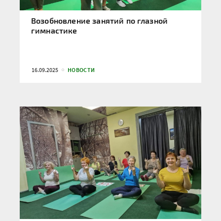
Возобновление занятий по глазной
гимнастике
16.09.2025
НОВОСТИ