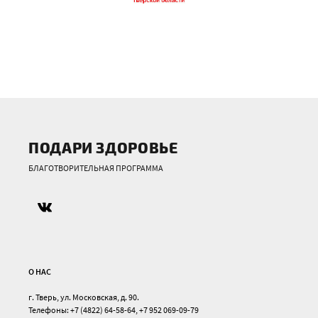
ПОДАРИ ЗДОРОВЬЕ
БЛАГОТВОРИТЕЛЬНАЯ ПРОГРАММА
О НАС
г. Тверь, ул. Московская, д. 90.
Телефоны: +7 (4822) 64-58-64, +7 952 069-09-79