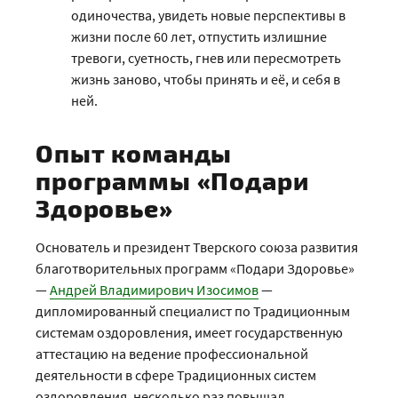
одиночества, увидеть новые перспективы в
жизни после 60 лет, отпустить излишние
тревоги, суетность, гнев или пересмотреть
жизнь заново, чтобы принять и её, и себя в
ней.
Опыт команды
программы «Подари
Здоровье»
Основатель и президент Тверского союза развития
благотворительных программ «Подари Здоровье»
—
Андрей Владимирович Изосимов
—
дипломированный специалист по Традиционным
системам оздоровления, имеет государственную
аттестацию на ведение профессиональной
деятельности в сфере Традиционных систем
оздоровления, несколько раз повышал