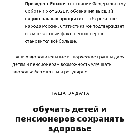
Президент России
в послании Федеральному
Собранию от 2021 г.
обозначил высший
национальный приоритет
— сбережение
народа России. Статистика же подтверждает
всем известный факт: пенсионеров
становится всё больше.
Наши оздоровительные и творческие группы дарят
детям и пенсионерам возможность улучшать
здоровье без оплаты и регулярно.
НАША ЗАДАЧА
обучать детей и
пенсионеров сохранять
здоровье