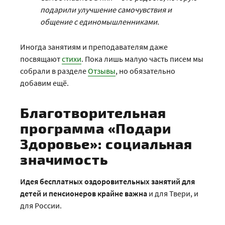
подарили улучшение самочувствия и
общение с единомышленниками.
Иногда занятиям и преподавателям даже
посвящают
стихи
. Пока лишь малую часть писем мы
собрали в разделе
Отзывы
, но обязательно
добавим ещё.
Благотворительная
программа «Подари
Здоровье»: социальная
значимость
Идея бесплатных оздоровительных занятий для
детей и пенсионеров крайне важна
и для Твери, и
для России.