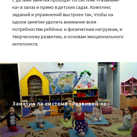
ка» в залах и прямо в детских садах. Комплекс
заданий и упражнений выстроен так, чтобы на
одном занятии уделить внимание всем
потребностям ребёнка: и физическим нагрузкам, и
творческому развитию, и основам эмоционального
интеллекта.
Занятия по системе «Развивай-ка»