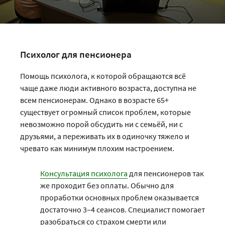
Психолог для пенсионера
Помощь психолога, к которой обращаются всё
чаще даже люди активного возраста, доступна не
всем пенсионерам. Однако в возрасте 65+
существует огромный список проблем, которые
невозможно порой обсудить ни с семьёй, ни с
друзьями, а переживать их в одиночку тяжело и
чревато как минимум плохим настроением.
Консультация психолога
для пенсионеров так
же проходит без оплаты. Обычно для
проработки основных проблем оказывается
достаточно 3–4 сеансов. Специалист помогает
разобраться со страхом смерти или