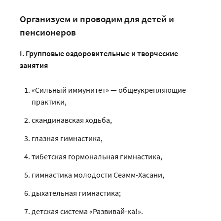
Организуем и проводим для детей и
пенсионеров
I. Групповые оздоровительные и творческие
занятия
«Сильный иммунитет» — общеукрепляющие
практики,
скандинавская ходьба,
глазная гимнастика,
тибетская гормональная гимнастика,
гимнастика молодости Сеамм-Хасани,
дыхательная гимнастика;
детская система «Развивай-ка!».