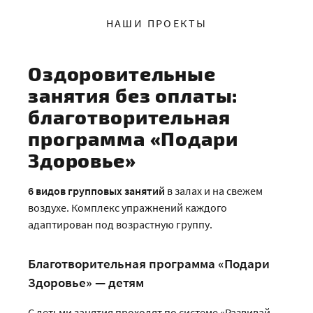
НАШИ ПРОЕКТЫ
Оздоровительные
занятия без оплаты:
благотворительная
программа «Подари
Здоровье»
6 видов групповых занятий
в залах и на свежем
воздухе. Комплекс упражнений каждого
адаптирован под возрастную группу.
Благотворительная программа «Подари
Здоровье» — детям
С детьми занятия проходят по системе «Развивай-