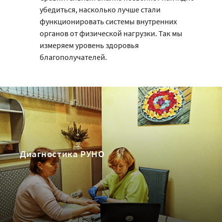
убедиться, насколько лучше стали
функционировать системы внутренних
органов от физической нагрузки. Так мы
измеряем уровень здоровья
благополучателей.
Диагностика РУНО