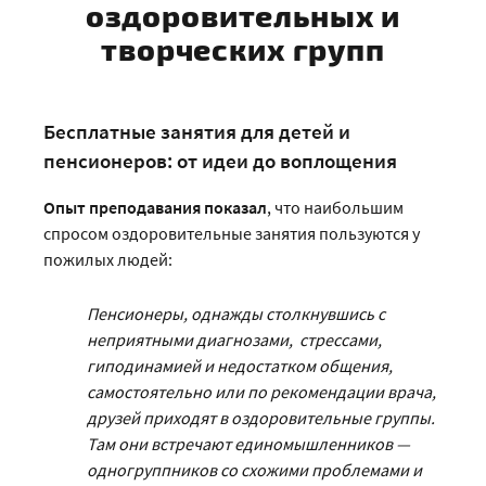
оздоровительных и
творческих групп
Бесплатные занятия для детей и
пенсионеров: от идеи до воплощения
Опыт преподавания показал
, что наибольшим
спросом оздоровительные занятия пользуются у
пожилых людей:
Пенсионеры, однажды столкнувшись с
неприятными диагнозами,
стрессами,
гиподинамией и недостатком общения,
самостоятельно или по рекомендации врача,
друзей приходят в оздоровительные группы.
Там они встречают единомышленников —
одногруппников со схожими проблемами и