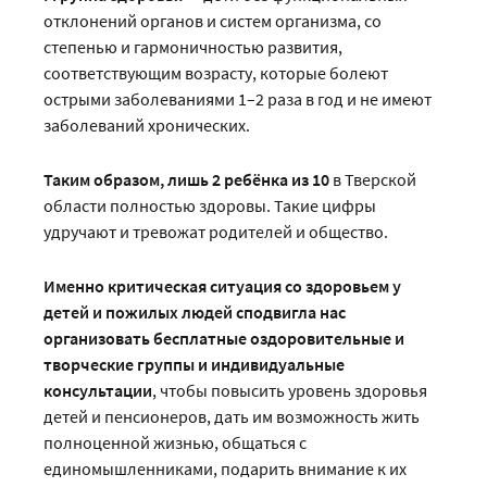
отклонений органов и систем организма, со
степенью и гармоничностью развития,
соответствующим возрасту, которые болеют
острыми заболеваниями 1–2 раза в год и не имеют
заболеваний хронических.
Таким образом, лишь 2 ребёнка из 10
в Тверской
области полностью здоровы. Такие цифры
удручают и тревожат родителей и общество.
Именно критическая ситуация со здоровьем у
детей и пожилых людей сподвигла нас
организовать бесплатные оздоровительные и
творческие группы и индивидуальные
консультации
, чтобы повысить уровень здоровья
детей и пенсионеров, дать им возможность жить
полноценной жизнью, общаться с
единомышленниками, подарить внимание к их