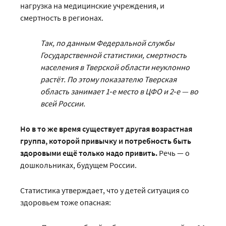
нагрузка на медицинские учреждения, и
смертность в регионах.
Так, п
о данным Федеральной службы
Государственной статистики, смертность
населения в Тверской области неуклонно
растёт. По этому показателю Тверская
область занимает 1‑е место в ЦФО и 2‑е — во
всей России.
Но в то же время существует другая возрастная
группа, которой привычку и потребность быть
здоровыми ещё только надо привить.
Речь — о
дошкольниках, будущем России.
Статистика утверждает, что у детей ситуация со
здоровьем тоже опасная: