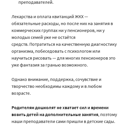
преподавателей.
Лекарства и оплата квитанций ЖКХ —
обязательные расходы, но после них на занятия в
коммерческих группах ни у пенсионеров, ни у
молодых семей уже не остаётся
средств. Потратиться на качественную диагностику
организма, побеседовать с психологом или
научиться рисовать — для многих пенсионеров это
уже фантазия за гранью возможного.
Однако внимание, поддержка, сочувствие и
творчество необходимы каждому и в любом
возрасте.
Родителям дошколят не хватает сил и времени
возить детей на дополнительные занятия
, поэтому
наши преподаватели сами пришли в детские сады.