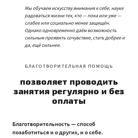
Мы обучаем искусству внимания к себе, науке
радоваться жизни тех, кто — пока или уже —
слабее или социально менее защищён.
Однако одновременно даём возможность
сильным проявить сочувствие, стать добрее и
да, ещё сильнее.
БЛАГОТВОРИТЕЛЬНАЯ ПОМОЩЬ
позволяет проводить
занятия регулярно и без
оплаты
Благотворительность — способ
позаботиться и о других, и о себе.