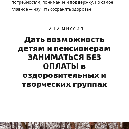
потребностям, понимание и поддержку. Но самое
главное — научить сохранять здоровье.
НАША МИССИЯ
Дать возможность
детям и пенсионерам
ЗАНИМАТЬСЯ БЕЗ
ОПЛАТЫ в
оздоровительных и
творческих группах