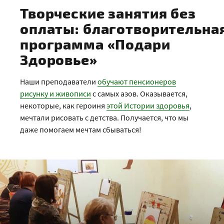
Творческие занятия без
оплаты: благотворительна
программа «Подари
Здоровье»
Наши преподаватели
обучают пенсионеров
рисунку и живописи
с самых азов. Оказывается,
некоторые, как героиня
этой Истории здоровья
,
мечтали рисовать с детства. Получается, что мы
даже помогаем мечтам сбываться!