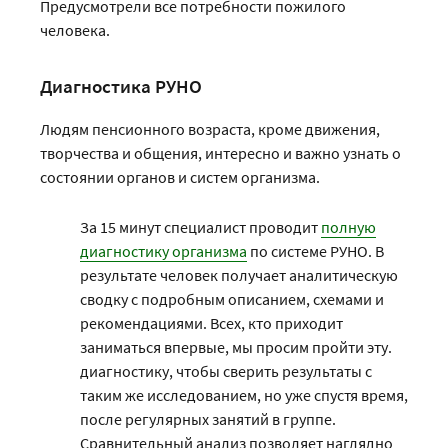
Предусмотрели все потребности пожилого
человека.
Диагностика РУНО
Людям пенсионного возраста, кроме движения,
творчества и общения, интересно и важно узнать о
состоянии органов и систем организма.
За 15 минут специалист проводит
полную
диагностику организма
по системе РУНО. В
результате человек получает аналитическую
сводку с подробным описанием, схемами и
рекомендациями. Всех, кто приходит
заниматься впервые, мы просим пройти эту.
диагностику, чтобы сверить результаты с
таким же исследованием, но уже спустя время,
после регулярных занятий в группе.
Сравнительный анализ позволяет наглядно