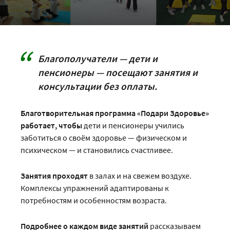
Благополучатели — дети и
пенсионеры — посещают занятия и
консультации без оплаты.
Благотворительная программа «Подари Здоровье»
работает, чтобы
дети и пенсионеры учились
заботиться о своём здоровье — физическом и
психическом — и становились счастливее.
Занятия проходят
в залах и на свежем воздухе.
Комплексы упражнений адаптированы к
потребностям и особенностям возраста.
Подробнее о каждом виде занятий
рассказываем