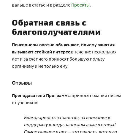
дальше в статье и в разделе
Проекты
.
Обратная связь с
благополучателями
Пенсионеры охотно объясняют, почему занятия
вызывают стойкий интерес
в течение нескольких
лет и за счёт чего приносят большую пользу
организму и не только ему.
Отзывы
Преподаватели Программы
приносят охапки писем
от учеников:
Благодарность за занятия, за внимание и
поддержку иногда написаны даже в стихах!
Самое главное в них — это радость, которую