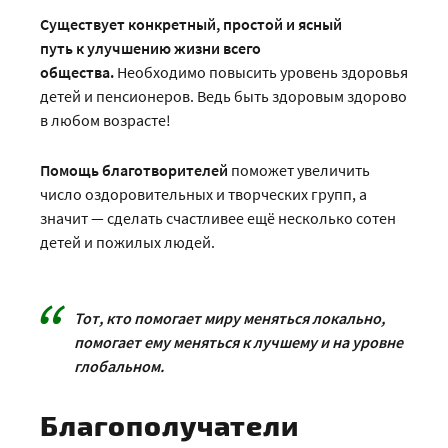
Существует конкретный, простой и ясный
путь к улучшению жизни всего
общества.
Необходимо повысить уровень здоровья
детей и пенсионеров. Ведь быть здоровым здорово
в любом возрасте!
Помощь благотворителей
поможет увеличить
число оздоровительных и творческих групп, а
значит — сделать счастливее ещё несколько сотен
детей и пожилых людей.
Тот, кто помогает миру меняться локально,
помогает ему меняться к лучшему и на уровне
глобальном.
Благополучатели