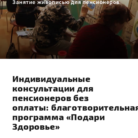
Занятие живописью для пенсионеров
Индивидуальные
консультации для
пенсионеров без
оплаты: благотворительна
программа «Подари
Здоровье»