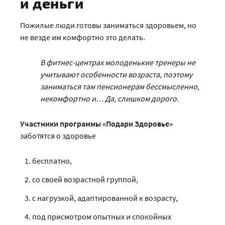
и деньги
Пожилые люди готовы заниматься здоровьем, но
не везде им комфортно это делать.
В фитнес-центрах молоденькие тренеры не
учитывают особенности возраста, поэтому
заниматься там пенсионерам бессмысленно,
некомфортно и… Да, слишком дорого.
Участники программы «Подари Здоровье»
заботятся о здоровье
бесплатно,
со своей возрастной группой,
с нагрузкой, адаптированной к возрасту,
под присмотром опытных и спокойных