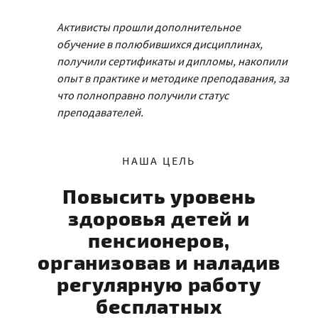
Активисты прошли дополнительное
обучение в полюбившихся дисциплинах,
получили сертификаты и дипломы, накопили
опыт в практике и методике преподавания, за
что полноправно получили статус
преподавателей.
НАША ЦЕЛЬ
Повысить уровень
здоровья детей и
пенсионеров,
организовав и наладив
регулярную работу
бесплатных