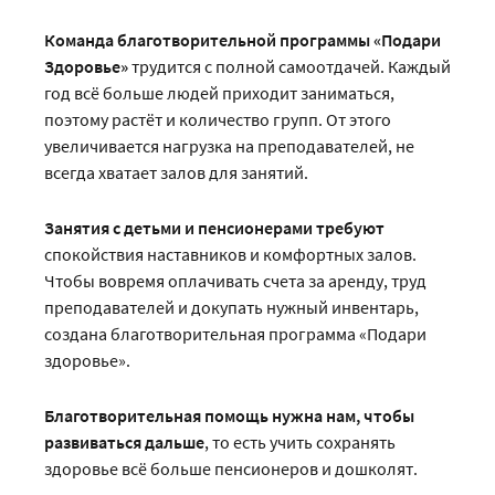
Команда благотворительной программы «Подари
Здоровье»
трудится с полной самоотдачей. Каждый
год всё больше людей приходит заниматься,
поэтому растёт и количество групп. От этого
увеличивается нагрузка на преподавателей, не
всегда хватает залов для занятий.
Занятия с детьми и пенсионерами требуют
спокойствия наставников и комфортных залов.
Чтобы вовремя оплачивать счета за аренду, труд
преподавателей и докупать нужный инвентарь,
создана благотворительная программа «Подари
здоровье».
Благотворительная помощь нужна нам, чтобы
развиваться дальше
, то есть учить сохранять
здоровье всё больше пенсионеров и дошколят.