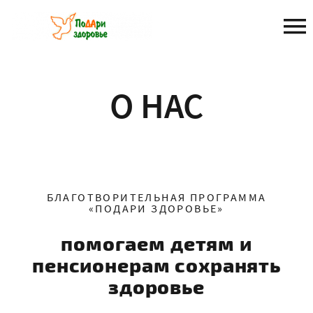
Перейти
к
содержанию
О НАС
БЛАГОТВОРИТЕЛЬНАЯ ПРОГРАММА
«ПОДАРИ ЗДОРОВЬЕ»
помогаем детям и
пенсионерам сохранять
здоровье