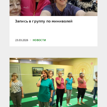
Запись в группу по миниволей
23.03.2026
НОВОСТИ