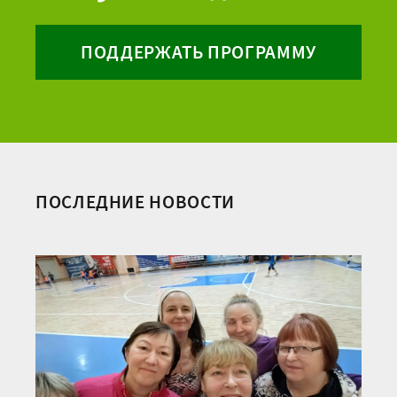
ПОДДЕРЖАТЬ ПРОГРАММУ
ПОСЛЕДНИЕ НОВОСТИ