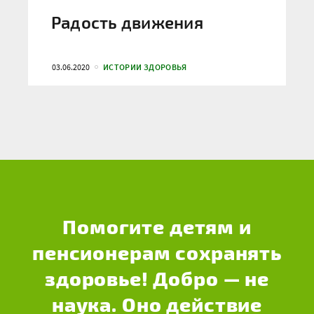
Радость движения
03.06.2020
ИСТОРИИ ЗДОРОВЬЯ
Помогите детям и
пенсионерам сохранять
здоровье! Добро — не
наука. Оно действие