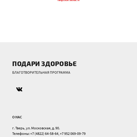
ПОДАРИ ЗДОРОВЬЕ
БЛАГОТВОРИТЕЛЬНАЯ ПРОГРАММА
О НАС
г. Тверь, ул. Московская, д. 90.
Телефоны: +7 (4822) 64-58-64, +7 952 069-09-79