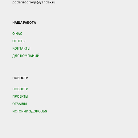
podarizdorovje@yandex.ru
НАША РАБОТА
О НАС
ОТЧЕТЫ
КОНТАКТЫ
ДЛЯ КОМПАНИЙ
НОВОСТИ
НОВОСТИ
ПРОЕКТЫ
ОТЗЫВЫ
ИСТОРИИ ЗДОРОВЬЯ