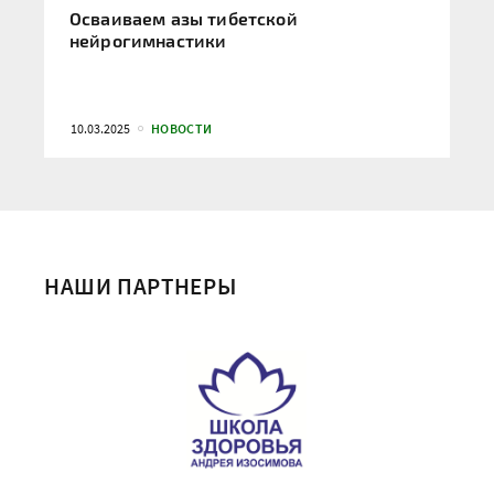
Осваиваем азы тибетской
нейрогимнастики
10.03.2025
НОВОСТИ
НАШИ ПАРТНЕРЫ