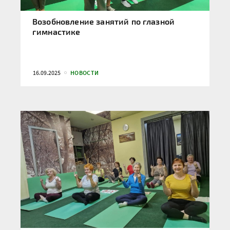
Возобновление занятий по глазной
гимнастике
16.09.2025
НОВОСТИ