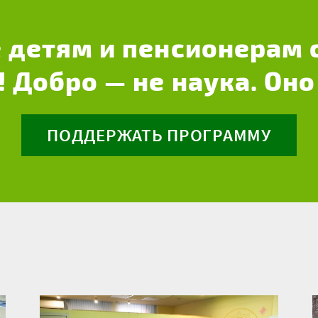
 детям и пенсионерам 
! Добро — не наука. Оно
ПОДДЕРЖАТЬ ПРОГРАММУ