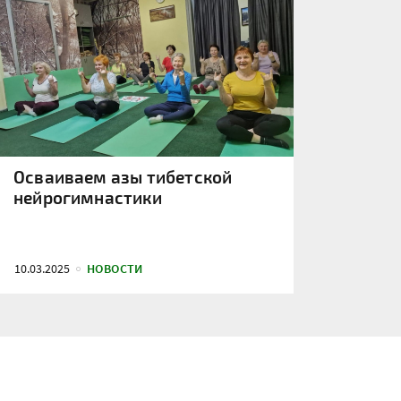
Осваиваем азы тибетской
нейрогимнастики
10.03.2025
НОВОСТИ