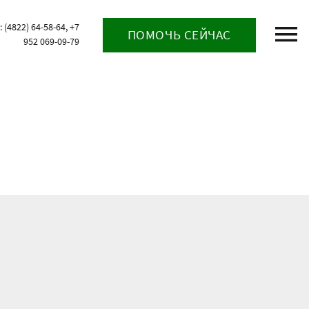
(4822) 64-58-64, +7
ПОМОЧЬ СЕЙЧАС
952 069-09-79