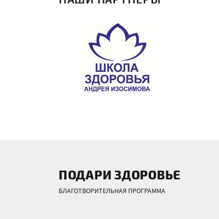
ПОДАРИ ЗДОРОВЬЕ
БЛАГОТВОРИТЕЛЬНАЯ ПРОГРАММА