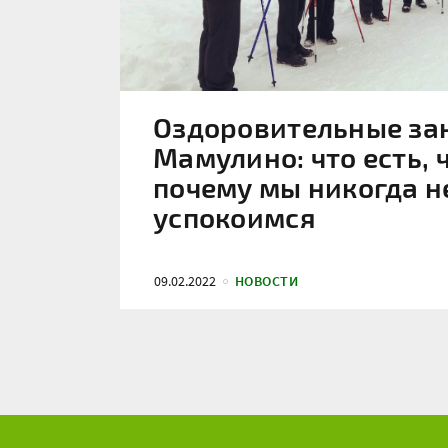
Оздоровительные за
Мамулино: что есть, 
почему мы никогда н
успокоимся
09.02.2022
НОВОСТИ