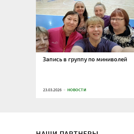
Запись в группу по миниволей
23.03.2026
НОВОСТИ
НАШИ ПАРТНЕРЫ