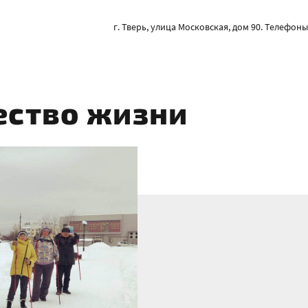
г. Тверь, улица Московская, дом 90. Телефоны: 
ество жизни