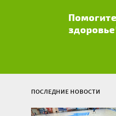
Помогите
здоровье
ПОСЛЕДНИЕ НОВОСТИ